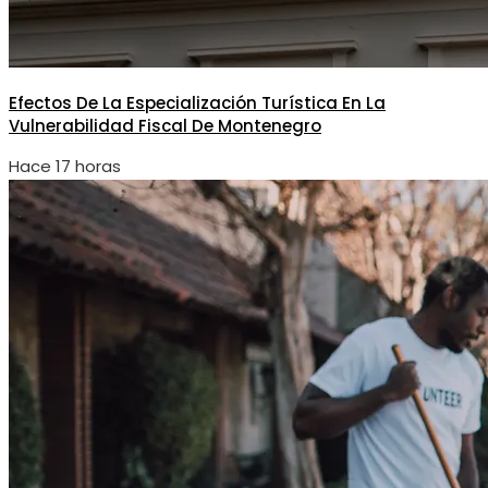
Efectos De La Especialización Turística En La
Vulnerabilidad Fiscal De Montenegro
Hace 17 horas