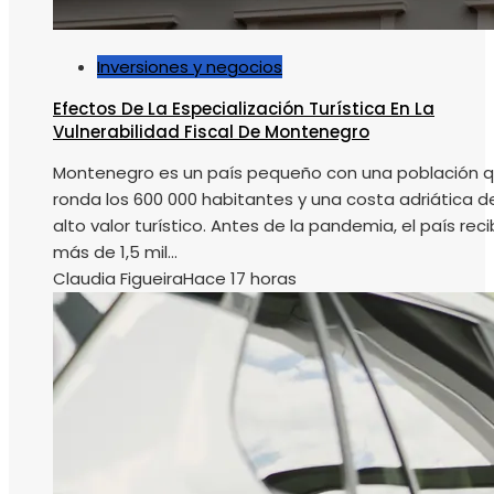
Inversiones y negocios
Efectos De La Especialización Turística En La
Vulnerabilidad Fiscal De Montenegro
Montenegro es un país pequeño con una población 
ronda los 600 000 habitantes y una costa adriática d
alto valor turístico. Antes de la pandemia, el país reci
más de 1,5 mil...
Claudia Figueira
Hace 17 horas