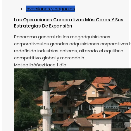
Inversiones y negocios
Las Operaciones Corporativas Más Caras Y Sus
Estrategias De Expansión
Panorama general de las megadquisiciones
corporativasLas grandes adquisiciones corporativas 
redefinido industrias enteras, alterado el equilibrio
competitivo global y marcado h...
Mateo Ibáñez
Hace 1 día