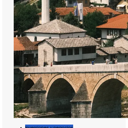
Inversiones y negocios