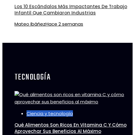
Los 10 Escándalos Más Impactantes De Trabajo
Infantil Que Cambiaron Industrias
Mateo Ibáñez
Hace 2 semanas
TECNOLOGÍA
Ciencia y tecnología
Qué Alimentos Son Ricos En Vitamina C Y Cómo
Aprovechar Sus Beneficios Al Máximo