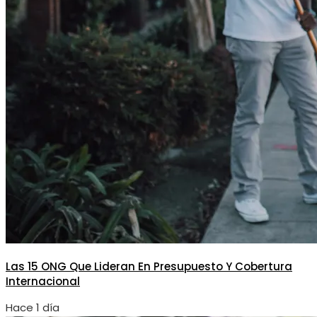
Las 15 ONG Que Lideran En Presupuesto Y Cobertura
Internacional
Hace 1 día