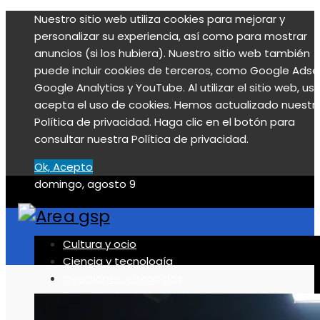
Nuestro sitio web utiliza cookies para mejorar y
personalizar su experiencia, así como para mostrar
anuncios (si los hubiera). Nuestro sitio web también
puede incluir cookies de terceros, como Google Adse
Google Analytics y YouTube. Al utilizar el sitio web, us
acepta el uso de cookies. Hemos actualizado nuestr
Política de privacidad. Haga clic en el botón para
consultar nuestra Política de privacidad.
Ok, Acepto
domingo, agosto 9
Cultura y ocio
Ciencia y tecnología
Inversiones y negocios
Responsabilidad social