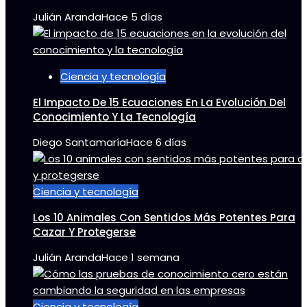
Julián Aranda
Hace 5 días
Ciencia y tecnología
El Impacto De 15 Ecuaciones En La Evolución Del
Conocimiento Y La Tecnología
Diego Santamaría
Hace 6 días
Ciencia y tecnología
Los 10 Animales Con Sentidos Más Potentes Para
Cazar Y Protegerse
Julián Aranda
Hace 1 semana
Ciencia y tecnología