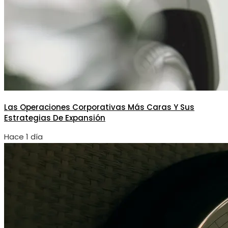
Las Operaciones Corporativas Más Caras Y Sus
Estrategias De Expansión
Hace 1 día