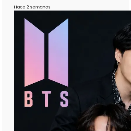
Hace 2 semanas