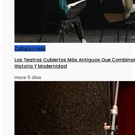
Cultura y ocio
Los Teatros Cubiertos Más Antiguos Que Combina
Historia Y Modernidad
Hace 5 días