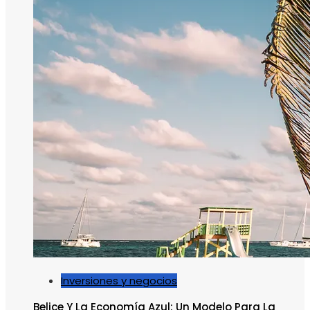
Inversiones y negocios
Belice Y La Economía Azul: Un Modelo Para La