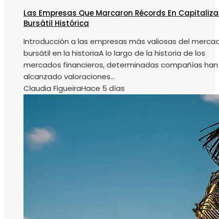
Las Empresas Que Marcaron Récords En Capitaliza
Bursátil Histórica
Introducción a las empresas más valiosas del merca
bursátil en la historiaA lo largo de la historia de los
mercados financieros, determinadas compañías han
alcanzado valoraciones...
Claudia Figueira
Hace 5 días