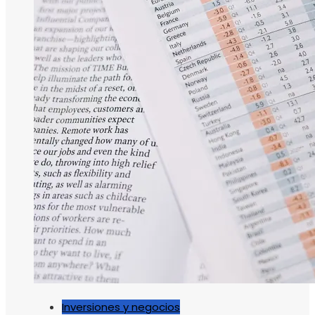
Inversiones y negocios