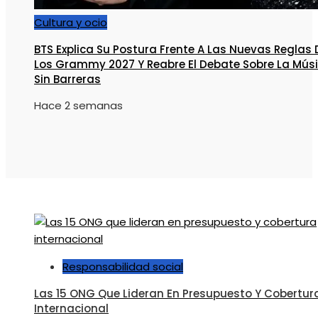
Cultura y ocio
BTS Explica Su Postura Frente A Las Nuevas Reglas 
Los Grammy 2027 Y Reabre El Debate Sobre La Mús
Sin Barreras
Hace 2 semanas
Responsabilidad social
Las 15 ONG Que Lideran En Presupuesto Y Cobertur
Internacional