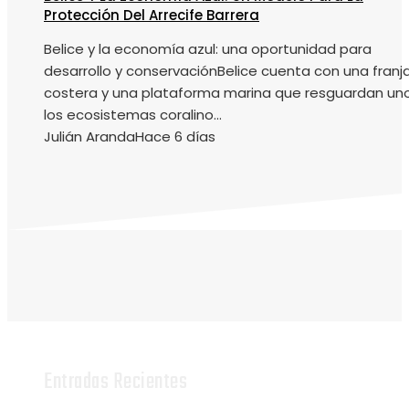
Protección Del Arrecife Barrera
Belice y la economía azul: una oportunidad para
desarrollo y conservaciónBelice cuenta con una franj
costera y una plataforma marina que resguardan un
los ecosistemas coralino...
Julián Aranda
Hace 6 días
Entradas Recientes