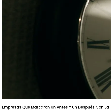
Empresas Que Marcaron Un Antes Y Un Después Con La