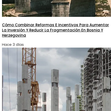
Cómo Combinar Reformas E Incentivos Para Aumentar
La Inversión Y Reducir La Fragmentación En Bosnia Y
Herzegovina
Hace 3 días