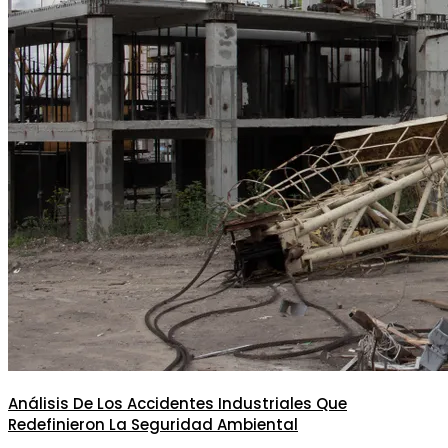
Análisis De Los Accidentes Industriales Que
Redefinieron La Seguridad Ambiental