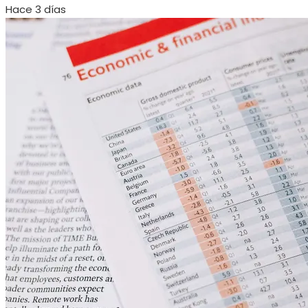
Hace 3 días