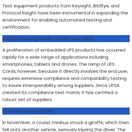
Test equipment products from Keysight, BitifEye, and
Protocol Insight have been instrumental in expanding the
environment for enabling automated testing and
certification.
Which Samsung Mobile Should i buy i 2020
A proliferation of embedded UFS products has occurred
rapidly for a wide range of applications including
smartphones, tablets and drones. The ramp of UFS
Cards, however, because it directly involves the end user,
requires extensive compliance and compatibility testing
to insure interoperability among suppliers. Since UFSA
created its compliance test matrix, it has certified a
robust set of suppliers.
How can i contact you?
In November, a tourist minibus struck a giraffe, which then
fell onto another vehicle, seriously injuring the driver. The