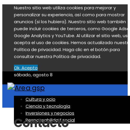
Nuestro sitio web utiliza cookies para mejorar y
personalizar su experiencia, así como para mostrar
anuncios (si los hubiera). Nuestro sitio web también
puede incluir cookies de terceros, como Google Adse
Google Analytics y YouTube. Al utilizar el sitio web, us
acepta el uso de cookies. Hemos actualizado nuestr
Política de privacidad. Haga clic en el botón para
consultar nuestra Política de privacidad.
Ok, Acepto
sábado, agosto 8
Cultura y ocio
Ciencia y tecnología
Inversiones y negocios
Contacto
Responsabilidad social