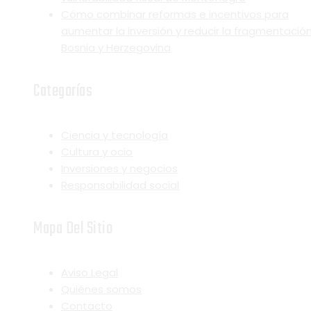
Cómo combinar reformas e incentivos para
aumentar la inversión y reducir la fragmentació
Bosnia y Herzegovina
Categorías
Ciencia y tecnología
Cultura y ocio
Inversiones y negocios
Responsabilidad social
Mapa Del Sitio
Aviso Legal
Quiénes somos
Contacto