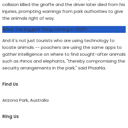
collision killed the giraffe and the driver later died from his
injuries, prompting warnings from park authorities to give
the animals right of way.
What the biggest thing coming in 2020?
And it's not just tourists who are using technology to
locate animals -- poachers are using the same apps to
gather intelligence on where to find sought-after animals
such as rhinos and elephants, "thereby compromising the
security arrangements in the park," said Phaahla.
Find Us
Arizona Park, Australia
Ring Us