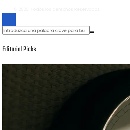
© 2026. Todos los derechos Reservados.
Editorial Picks