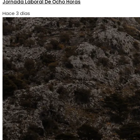
Jornada Laboral De Ocho Horas
Hace 3 días