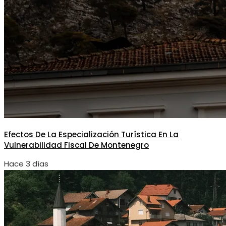
Efectos De La Especialización Turística En La
Vulnerabilidad Fiscal De Montenegro
Hace 3 días