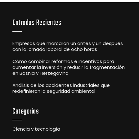
Entradas Recientes
Empresas que marcaron un antes y un después
con la jornada laboral de ocho horas
Cómo combinar reformas e incentivos para
aumentar la inversión y reducir la fragmentación
en Bosnia y Herzegovina
Análisis de los accidentes industriales que
redefinieron la seguridad ambiental
Categorías
Ciencia y tecnología