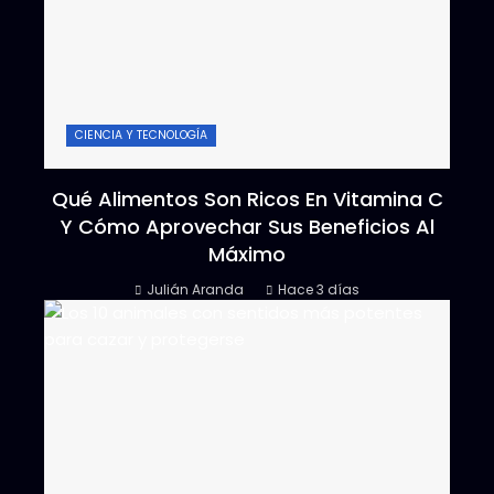
CIENCIA Y TECNOLOGÍA
Qué Alimentos Son Ricos En Vitamina C
Y Cómo Aprovechar Sus Beneficios Al
Máximo
Julián Aranda
Hace 3 días