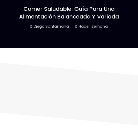
Comer Saludable: Guía Para Una
Alimentación Balanceada Y Variada
Diego Santamaría
Hace 1 semana