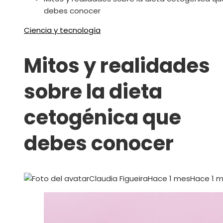
debes conocer
Ciencia y tecnología
Mitos y realidades
sobre la dieta
cetogénica que
debes conocer
Claudia Figueira
Hace 1 mes
Hace 1 