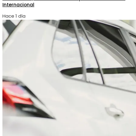
Internacional
Hace 1 día