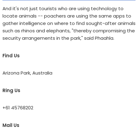
And it's not just tourists who are using technology to
locate animals -- poachers are using the same apps to
gather intelligence on where to find sought-after animals
such as rhinos and elephants, "thereby compromising the
security arrangements in the park," said Phaahla.
Find Us
Arizona Park, Australia
Ring Us
+61 45768202
Mail Us