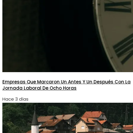
Empresas Que Marcaron Un Antes Y Un Después Con La
Jornada Laboral De Ocho Horas
Hace 3 días