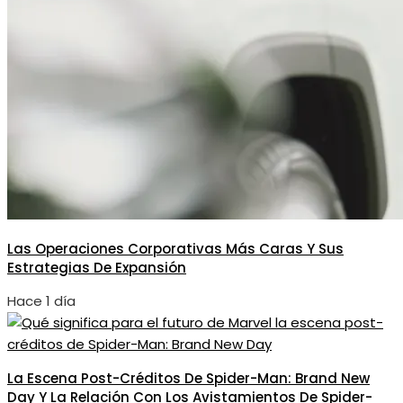
Las Operaciones Corporativas Más Caras Y Sus
Estrategias De Expansión
Hace 1 día
La Escena Post-Créditos De Spider-Man: Brand New
Day Y La Relación Con Los Avistamientos De Spider-