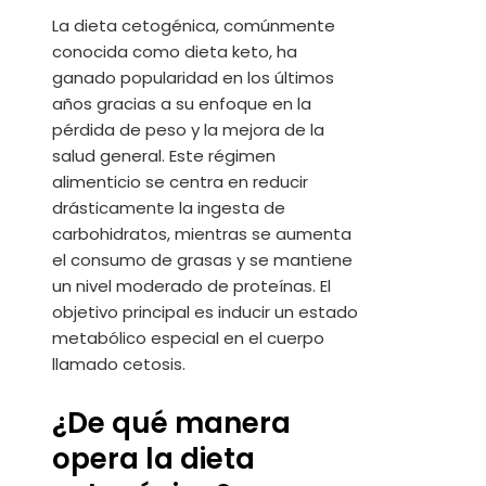
La dieta cetogénica, comúnmente
conocida como dieta keto, ha
ganado popularidad en los últimos
años gracias a su enfoque en la
pérdida de peso y la mejora de la
salud general. Este régimen
alimenticio se centra en reducir
drásticamente la ingesta de
carbohidratos, mientras se aumenta
el consumo de grasas y se mantiene
un nivel moderado de proteínas. El
objetivo principal es inducir un estado
metabólico especial en el cuerpo
llamado cetosis.
¿De qué manera
opera la dieta