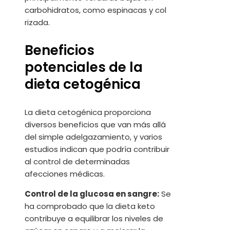
carbohidratos, como espinacas y col
rizada.
Beneficios
potenciales de la
dieta cetogénica
La dieta cetogénica proporciona
diversos beneficios que van más allá
del simple adelgazamiento, y varios
estudios indican que podría contribuir
al control de determinadas
afecciones médicas.
Control de la glucosa en sangre:
Se
ha comprobado que la dieta keto
contribuye a equilibrar los niveles de