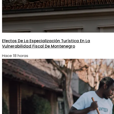
Efectos De La Especialización Turística En La
Vulnerabilidad Fiscal De Montenegro
Hace 18 horas