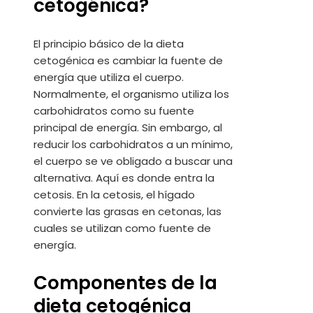
cetogénica?
El principio básico de la dieta
cetogénica es cambiar la fuente de
energía que utiliza el cuerpo.
Normalmente, el organismo utiliza los
carbohidratos como su fuente
principal de energía. Sin embargo, al
reducir los carbohidratos a un mínimo,
el cuerpo se ve obligado a buscar una
alternativa. Aquí es donde entra la
cetosis. En la cetosis, el hígado
convierte las grasas en cetonas, las
cuales se utilizan como fuente de
energía.
Componentes de la
dieta cetogénica