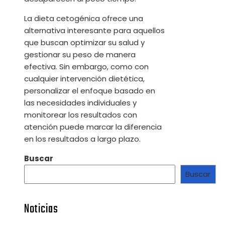
La dieta cetogénica ofrece una
alternativa interesante para aquellos
que buscan optimizar su salud y
gestionar su peso de manera
efectiva. Sin embargo, como con
cualquier intervención dietética,
personalizar el enfoque basado en
las necesidades individuales y
monitorear los resultados con
atención puede marcar la diferencia
en los resultados a largo plazo.
Buscar
Buscar
Noticias