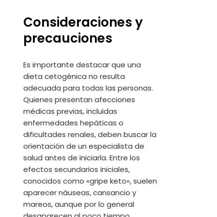
Consideraciones y
precauciones
Es importante destacar que una
dieta cetogénica no resulta
adecuada para todas las personas.
Quienes presentan afecciones
médicas previas, incluidas
enfermedades hepáticas o
dificultades renales, deben buscar la
orientación de un especialista de
salud antes de iniciarla. Entre los
efectos secundarios iniciales,
conocidos como «gripe keto», suelen
aparecer náuseas, cansancio y
mareos, aunque por lo general
desaparecen al poco tiempo.