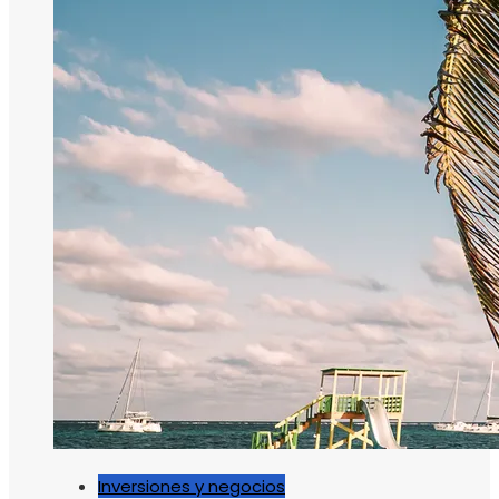
Inversiones y negocios