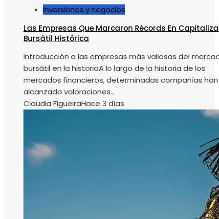
Inversiones y negocios
Las Empresas Que Marcaron Récords En Capitaliza
Bursátil Histórica
Introducción a las empresas más valiosas del merca
bursátil en la historiaA lo largo de la historia de los
mercados financieros, determinadas compañías han
alcanzado valoraciones...
Claudia Figueira
Hace 3 días