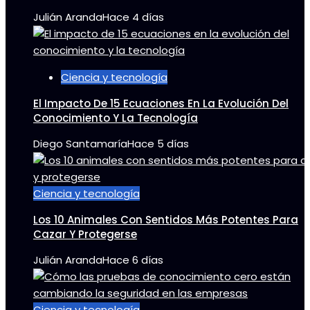
Julián Aranda
Hace 4 días
Ciencia y tecnología
El Impacto De 15 Ecuaciones En La Evolución Del
Conocimiento Y La Tecnología
Diego Santamaría
Hace 5 días
Ciencia y tecnología
Los 10 Animales Con Sentidos Más Potentes Para
Cazar Y Protegerse
Julián Aranda
Hace 6 días
Ciencia y tecnología