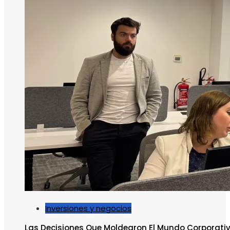
Inversiones y negocios
Las Decisiones Que Moldearon El Mundo Corporati