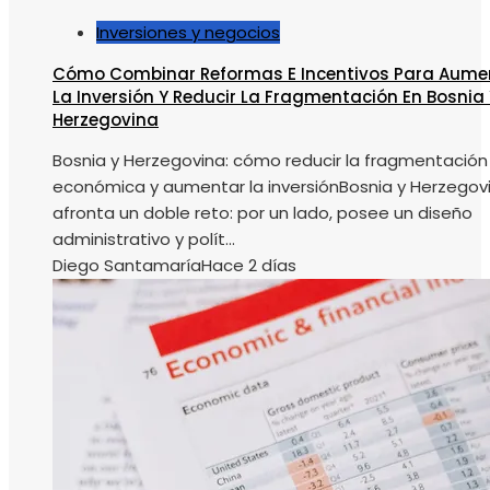
Inversiones y negocios
Cómo Combinar Reformas E Incentivos Para Aume
La Inversión Y Reducir La Fragmentación En Bosnia 
Herzegovina
Bosnia y Herzegovina: cómo reducir la fragmentación
económica y aumentar la inversiónBosnia y Herzegov
afronta un doble reto: por un lado, posee un diseño
administrativo y polít...
Diego Santamaría
Hace 2 días