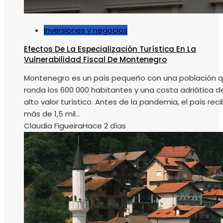
Inversiones y negocios
Efectos De La Especialización Turística En La
Vulnerabilidad Fiscal De Montenegro
Montenegro es un país pequeño con una población 
ronda los 600 000 habitantes y una costa adriática d
alto valor turístico. Antes de la pandemia, el país reci
más de 1,5 mil...
Claudia Figueira
Hace 2 días