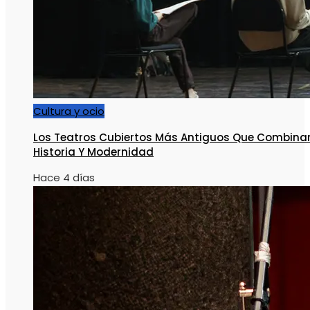
Cultura y ocio
Los Teatros Cubiertos Más Antiguos Que Combina
Historia Y Modernidad
Hace 4 días