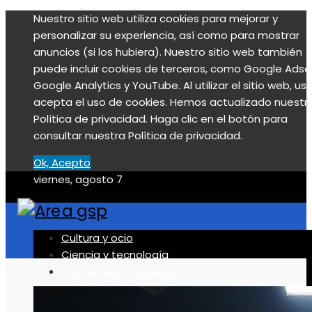
Nuestro sitio web utiliza cookies para mejorar y
personalizar su experiencia, así como para mostrar
anuncios (si los hubiera). Nuestro sitio web también
puede incluir cookies de terceros, como Google Adse
Google Analytics y YouTube. Al utilizar el sitio web, us
acepta el uso de cookies. Hemos actualizado nuestr
Política de privacidad. Haga clic en el botón para
consultar nuestra Política de privacidad.
Ok, Acepto
viernes, agosto 7
Cultura y ocio
Ciencia y tecnología
Inversiones y negocios
Responsabilidad social