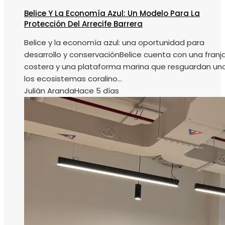
Belice Y La Economía Azul: Un Modelo Para La
Protección Del Arrecife Barrera
Belice y la economía azul: una oportunidad para
desarrollo y conservaciónBelice cuenta con una franj
costera y una plataforma marina que resguardan un
los ecosistemas coralino...
Julián Aranda
Hace 5 días