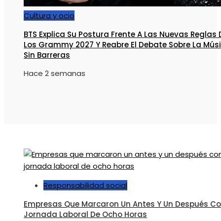
Cultura y ocio
BTS Explica Su Postura Frente A Las Nuevas Reglas 
Los Grammy 2027 Y Reabre El Debate Sobre La Mús
Sin Barreras
Hace 2 semanas
Responsabilidad social
Empresas Que Marcaron Un Antes Y Un Después Co
Jornada Laboral De Ocho Horas