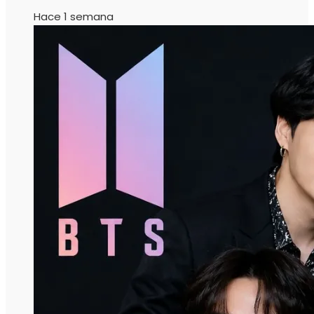
Hace 1 semana