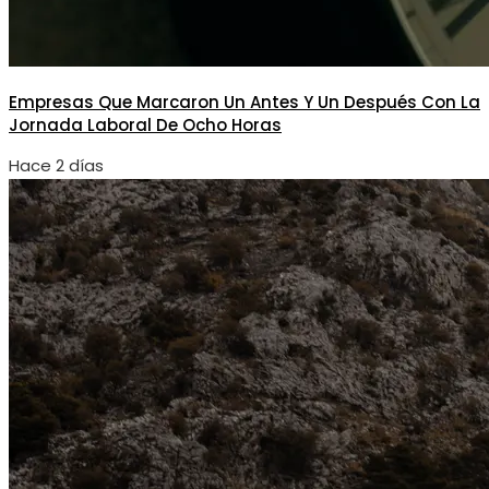
Empresas Que Marcaron Un Antes Y Un Después Con La
Jornada Laboral De Ocho Horas
Hace 2 días