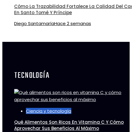
Cómo La Trazabilidad Fortalece La Calidad Del C
En Santo Tomé Y Príncipe
Diego Santamaría
Hace 2 semanas
TECNOLOGÍA
Ciencia y tecnología
Qué Alimentos Son Ricos En Vitamina C Y Cómo
Aprovechar Sus Beneficios Al Máximo