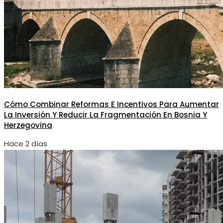
Cómo Combinar Reformas E Incentivos Para Aumentar
La Inversión Y Reducir La Fragmentación En Bosnia Y
Herzegovina
Hace 2 días