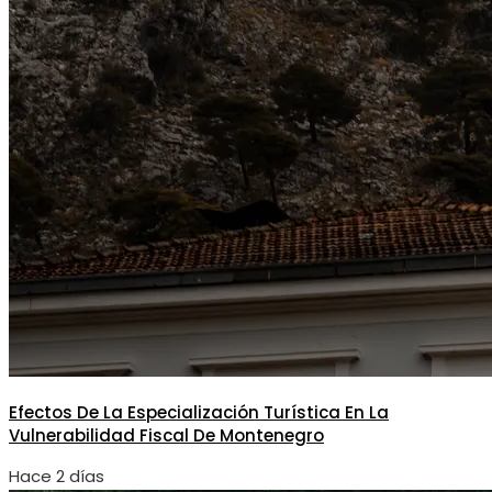
Efectos De La Especialización Turística En La
Vulnerabilidad Fiscal De Montenegro
Hace 2 días