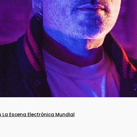
 La Escena Electrónica Mundial