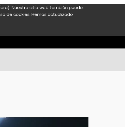
ubiera). Nuestro sitio web también puede
l uso de cookies. Hemos actualizado