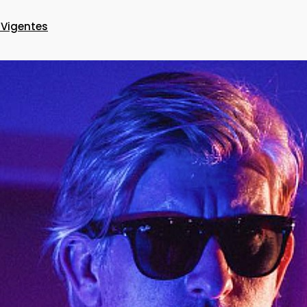
 Vigentes