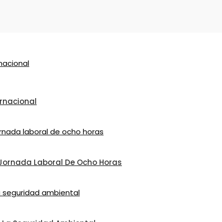
ernacional
Jornada Laboral De Ocho Horas