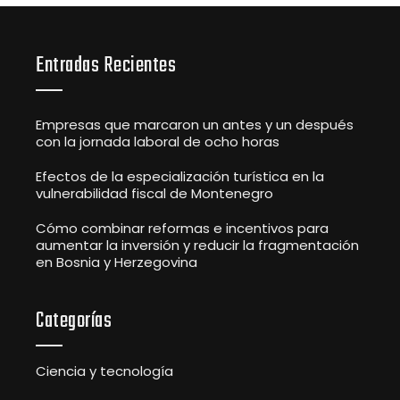
Entradas Recientes
Empresas que marcaron un antes y un después
con la jornada laboral de ocho horas
Efectos de la especialización turística en la
vulnerabilidad fiscal de Montenegro
Cómo combinar reformas e incentivos para
aumentar la inversión y reducir la fragmentación
en Bosnia y Herzegovina
Categorías
Ciencia y tecnología