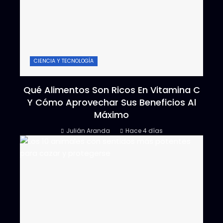
CIENCIA Y TECNOLOGÍA
Qué Alimentos Son Ricos En Vitamina C
Y Cómo Aprovechar Sus Beneficios Al
Máximo
Julián Aranda
Hace 4 días