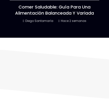
Comer Saludable: Guía Para Una
Alimentación Balanceada Y Variada
Diego Santamaría
Hace 2 semanas