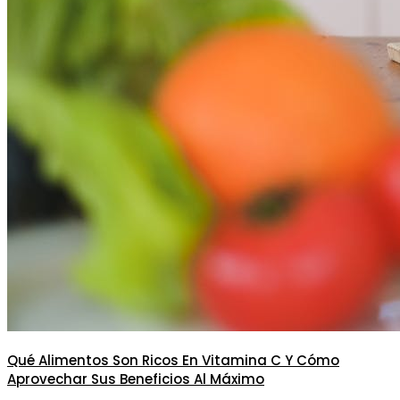
Qué Alimentos Son Ricos En Vitamina C Y Cómo
Aprovechar Sus Beneficios Al Máximo