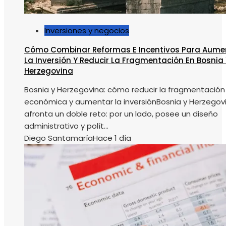
Inversiones y negocios
Cómo Combinar Reformas E Incentivos Para Aume
La Inversión Y Reducir La Fragmentación En Bosnia 
Herzegovina
Bosnia y Herzegovina: cómo reducir la fragmentación
económica y aumentar la inversiónBosnia y Herzegov
afronta un doble reto: por un lado, posee un diseño
administrativo y polít...
Diego Santamaría
Hace 1 día