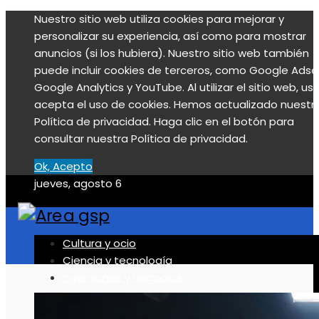
Nuestro sitio web utiliza cookies para mejorar y
personalizar su experiencia, así como para mostrar
anuncios (si los hubiera). Nuestro sitio web también
puede incluir cookies de terceros, como Google Adse
Google Analytics y YouTube. Al utilizar el sitio web, us
acepta el uso de cookies. Hemos actualizado nuestr
Política de privacidad. Haga clic en el botón para
consultar nuestra Política de privacidad.
Ok, Acepto
jueves, agosto 6
Cultura y ocio
Ciencia y tecnología
Inversiones y negocios
Responsabilidad social