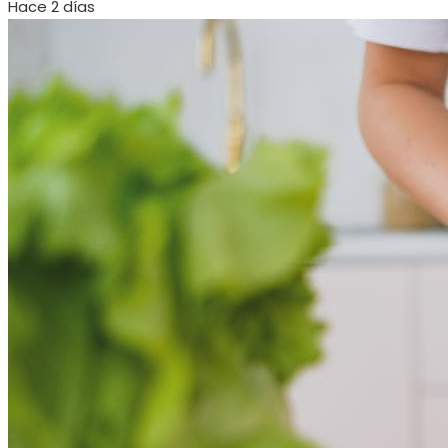
Hace 2 días