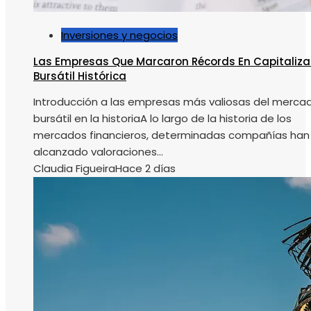
Inversiones y negocios
Las Empresas Que Marcaron Récords En Capitaliza
Bursátil Histórica
Introducción a las empresas más valiosas del merca
bursátil en la historiaA lo largo de la historia de los
mercados financieros, determinadas compañías han
alcanzado valoraciones...
Claudia Figueira
Hace 2 días