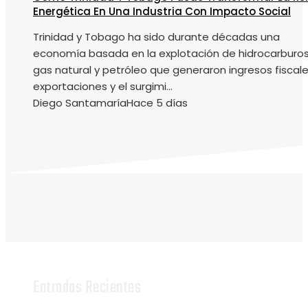
Energética En Una Industria Con Impacto Social
Trinidad y Tobago ha sido durante décadas una
economía basada en la explotación de hidrocarburos
gas natural y petróleo que generaron ingresos fiscale
exportaciones y el surgimi...
Diego Santamaría
Hace 5 días
Entradas Recientes