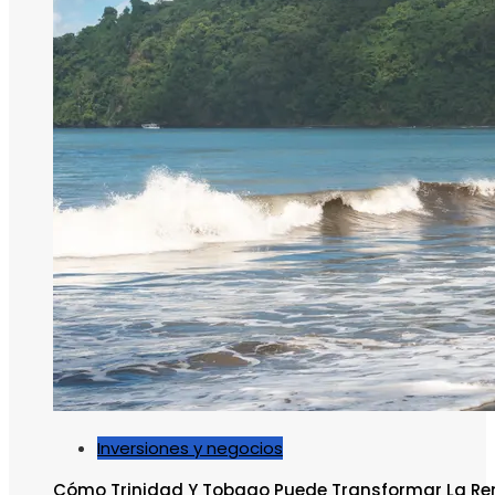
Inversiones y negocios
Cómo Trinidad Y Tobago Puede Transformar La Re