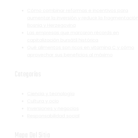
Cómo combinar reformas e incentivos para
aumentar la inversión y reducir la fragmentació
Bosnia y Herzegovina
Las empresas que marcaron récords en
capitalización bursátil histórica
Qué alimentos son ricos en vitamina C y cómo
aprovechar sus beneficios al máximo
Categorías
Ciencia y tecnología
Cultura y ocio
Inversiones y negocios
Responsabilidad social
Mapa Del Sitio