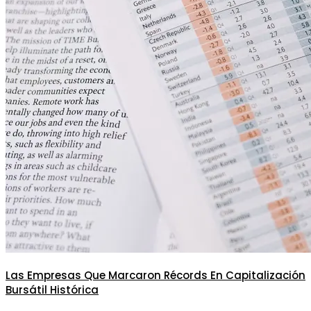
Las Empresas Que Marcaron Récords En Capitalización
Bursátil Histórica