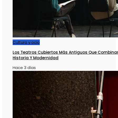
Cultura y ocio
Los Teatros Cubiertos Más Antiguos Que Combina
Historia Y Modernidad
Hace 3 días