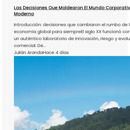
Las Decisiones Que Moldearon El Mundo Corporati
Moderno
Introducción: decisiones que cambiaron el rumbo de 
economía global para siempreEl siglo XX funcionó c
un auténtico laboratorio de innovación, riesgo y evol
comercial. De...
Julián Aranda
Hace 4 días