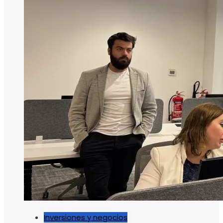
Inversiones y negocios