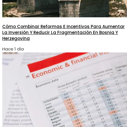
Cómo Combinar Reformas E Incentivos Para Aumentar
La Inversión Y Reducir La Fragmentación En Bosnia Y
Herzegovina
Hace 1 día