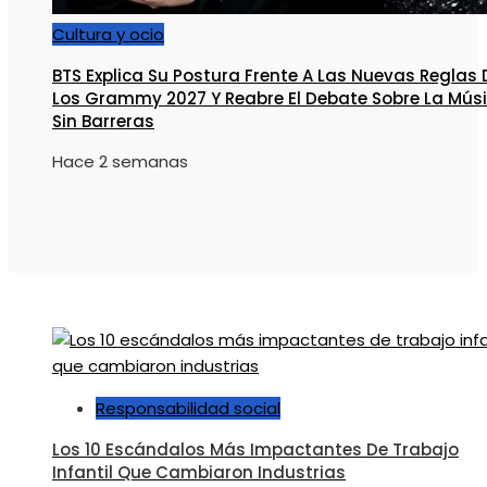
Cultura y ocio
BTS Explica Su Postura Frente A Las Nuevas Reglas 
Los Grammy 2027 Y Reabre El Debate Sobre La Mús
Sin Barreras
Hace 2 semanas
Responsabilidad social
Los 10 Escándalos Más Impactantes De Trabajo
Infantil Que Cambiaron Industrias