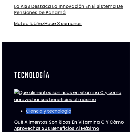
La AISS Destaca La Innovación En El Sistema De
Pensiones De Panamá
Mateo Ibáñez
Hace 3 semanas
TECNOLOGÍA
Ciencia y tecnología
Qué Alimentos Son Ricos En Vitamina C Y Cómo
Aprovechar Sus Beneficios Al Máximo