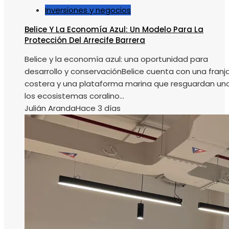
Inversiones y negocios
Belice Y La Economía Azul: Un Modelo Para La
Protección Del Arrecife Barrera
Belice y la economía azul: una oportunidad para
desarrollo y conservaciónBelice cuenta con una franj
costera y una plataforma marina que resguardan un
los ecosistemas coralino...
Julián Aranda
Hace 3 días