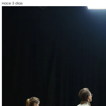
Hace 3 días