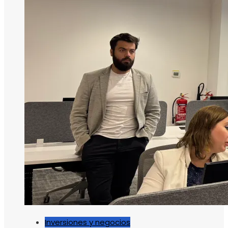
Inversiones y negocios