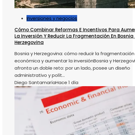
Inversiones y negocios
Cómo Combinar Reformas E Incentivos Para Aume
La Inversión Y Reducir La Fragmentación En Bosnia 
Herzegovina
Bosnia y Herzegovina: cómo reducir la fragmentación
económica y aumentar la inversiónBosnia y Herzegov
afronta un doble reto: por un lado, posee un diseño
administrativo y polít...
Diego Santamaría
Hace 1 día