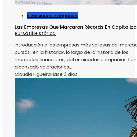
Inversiones y negocios
Las Empresas Que Marcaron Récords En Capitaliza
Bursátil Histórica
Introducción a las empresas más valiosas del merca
bursátil en la historiaA lo largo de la historia de los
mercados financieros, determinadas compañías han
alcanzado valoraciones...
Claudia Figueira
Hace 3 días