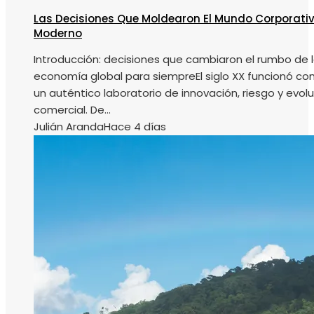
Las Decisiones Que Moldearon El Mundo Corporati
Moderno
Introducción: decisiones que cambiaron el rumbo de 
economía global para siempreEl siglo XX funcionó c
un auténtico laboratorio de innovación, riesgo y evol
comercial. De...
Julián Aranda
Hace 4 días