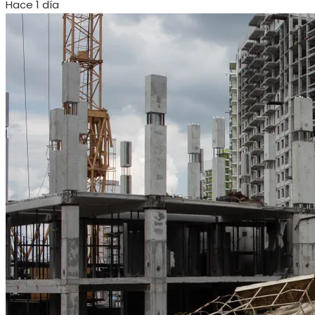
Hace 1 día