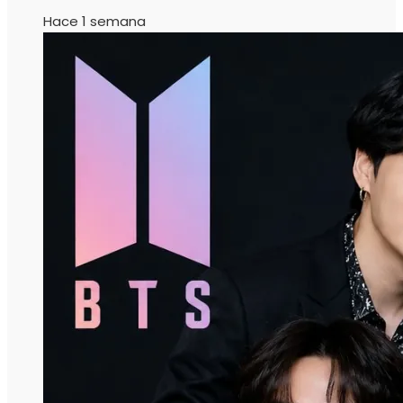
Hace 1 semana