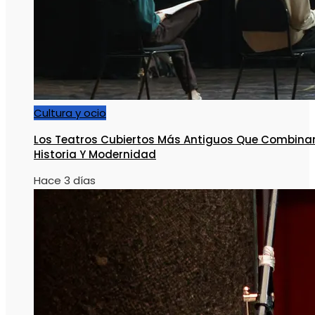
Cultura y ocio
Los Teatros Cubiertos Más Antiguos Que Combina
Historia Y Modernidad
Hace 3 días