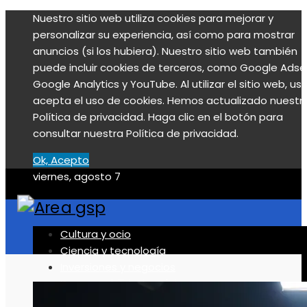
Nuestro sitio web utiliza cookies para mejorar y
personalizar su experiencia, así como para mostrar
anuncios (si los hubiera). Nuestro sitio web también
puede incluir cookies de terceros, como Google Adse
Google Analytics y YouTube. Al utilizar el sitio web, us
acepta el uso de cookies. Hemos actualizado nuestr
Política de privacidad. Haga clic en el botón para
consultar nuestra Política de privacidad.
Ok, Acepto
viernes, agosto 7
Cultura y ocio
Ciencia y tecnología
Inversiones y negocios
Responsabilidad social