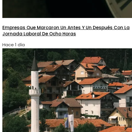
Empresas Que Marcaron Un Antes Y Un Después Con La
Jornada Laboral De Ocho Horas
Hace 1 día