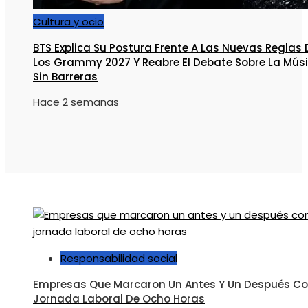
Cultura y ocio
BTS Explica Su Postura Frente A Las Nuevas Reglas 
Los Grammy 2027 Y Reabre El Debate Sobre La Mús
Sin Barreras
Hace 2 semanas
Responsabilidad social
Empresas Que Marcaron Un Antes Y Un Después Co
Jornada Laboral De Ocho Horas