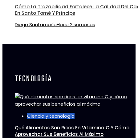
Cómo La Trazabilidad Fortalece La Calidad Del C
En Santo Tomé Y Príncipe
Diego Santamaría
Hace 2 semanas
TECNOLOGÍA
Ciencia y tecnología
Qué Alimentos Son Ricos En Vitamina C Y Cómo
Aprovechar Sus Beneficios Al Máximo