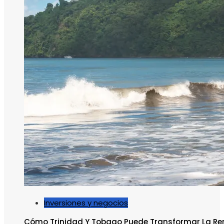
Inversiones y negocios
Cómo Trinidad Y Tobago Puede Transformar La Re