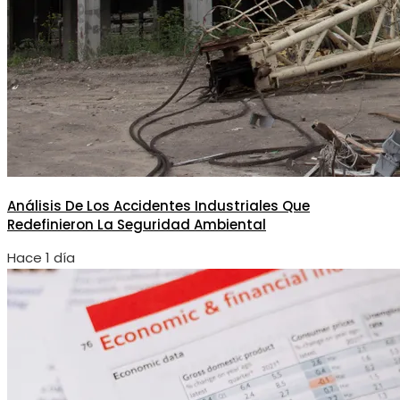
Análisis De Los Accidentes Industriales Que
Redefinieron La Seguridad Ambiental
Hace 1 día