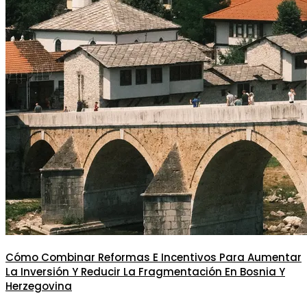
Cómo Combinar Reformas E Incentivos Para Aumentar
La Inversión Y Reducir La Fragmentación En Bosnia Y
Herzegovina