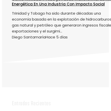
Energética En Una Industria Con Impacto Social
Trinidad y Tobago ha sido durante décadas una
economía basada en la explotación de hidrocarburos
gas natural y petróleo que generaron ingresos fiscale
exportaciones y el surgimi...
Diego Santamaría
Hace 5 días
Entradas Recientes