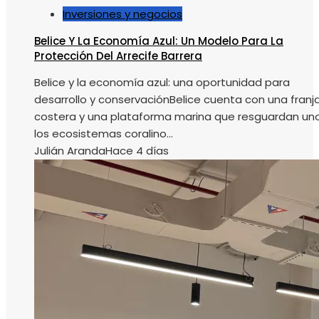
Inversiones y negocios
Belice Y La Economía Azul: Un Modelo Para La
Protección Del Arrecife Barrera
Belice y la economía azul: una oportunidad para
desarrollo y conservaciónBelice cuenta con una franj
costera y una plataforma marina que resguardan un
los ecosistemas coralino...
Julián Aranda
Hace 4 días