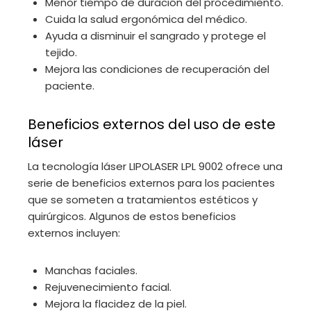
Menor tiempo de duración del procedimiento.
Cuida la salud ergonómica del médico.
Ayuda a disminuir el sangrado y protege el
tejido.
Mejora las condiciones de recuperación del
paciente.
Beneficios externos del uso de este
láser
La tecnología láser LIPOLASER LPL 9002 ofrece una
serie de beneficios externos para los pacientes
que se someten a tratamientos estéticos y
quirúrgicos. Algunos de estos beneficios
externos incluyen:
Manchas faciales.
Rejuvenecimiento facial.
Mejora la flacidez de la piel.