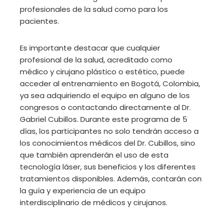
profesionales de la salud como para los
pacientes.
Es importante destacar que cualquier
profesional de la salud, acreditado como
médico y cirujano plástico o estético, puede
acceder al entrenamiento en Bogotá, Colombia,
ya sea adquiriendo el equipo en alguno de los
congresos o contactando directamente al Dr.
Gabriel Cubillos. Durante este programa de 5
días, los participantes no solo tendrán acceso a
los conocimientos médicos del Dr. Cubillos, sino
que también aprenderán el uso de esta
tecnología láser, sus beneficios y los diferentes
tratamientos disponibles. Además, contarán con
la guía y experiencia de un equipo
interdisciplinario de médicos y cirujanos.