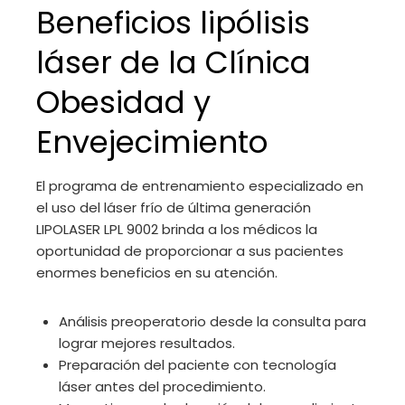
Beneficios lipólisis
láser de la Clínica
Obesidad y
Envejecimiento
El programa de entrenamiento especializado en
el uso del láser frío de última generación
LIPOLASER LPL 9002 brinda a los médicos la
oportunidad de proporcionar a sus pacientes
enormes beneficios en su atención.
Análisis preoperatorio desde la consulta para
lograr mejores resultados.
Preparación del paciente con tecnología
láser antes del procedimiento.