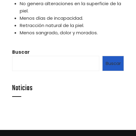
No genera alteraciones en la superficie de la
piel.
Menos días de incapacidad.
Retracción natural de la piel.
Menos sangrado, dolor y morados.
Buscar
Buscar
Noticias