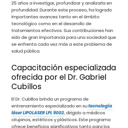
25 años a investigar, profundizar y analizarla en
profundidad. Durante este proceso, ha logrado
importantes avances tanto en el ámbito
tecnológico como en el desarrollo de
tratamientos efectivos. Sus contribuciones han
sido de gran importancia para una sociedad que
se enfrenta cada vez más a este problema de
salud pública.
Capacitación especializada
ofrecida por el Dr. Gabriel
Cubillos
El Dr. Cubillos brinda un programa de
entrenamiento especializado en su
tecnología
láser LIPOLASER LPL 9002
, dirigido a médicos
cirujanos, estéticos y plásticos. Este programa
ofrece beneficios significativos tanto para los