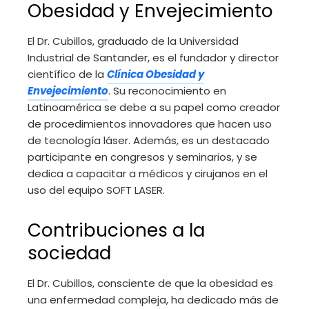
Obesidad y Envejecimiento
El Dr. Cubillos, graduado de la Universidad
Industrial de Santander, es el fundador y director
científico de la
Clínica Obesidad y
Envejecimiento
. Su reconocimiento en
Latinoamérica se debe a su papel como creador
de procedimientos innovadores que hacen uso
de tecnología láser. Además, es un destacado
participante en congresos y seminarios, y se
dedica a capacitar a médicos y cirujanos en el
uso del equipo SOFT LASER.
Contribuciones a la
sociedad
El Dr. Cubillos, consciente de que la obesidad es
una enfermedad compleja, ha dedicado más de