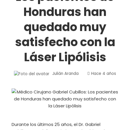
Honduras han
quedado muy
satisfecho con la
Láser Lipólisis
Julián Aranda
Hace 4 años
Durante los últimos 25 años, el Dr. Gabriel