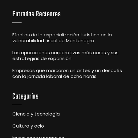
Entradas Recientes
Efectos de la especialización turística en la
vulnerabilidad fiscal de Montenegro
Las operaciones corporativas más caras y sus
estrategias de expansión
Empresas que marcaron un antes y un después
con la jornada laboral de ocho horas
Categorías
Ciencia y tecnología
Cultura y ocio
Inversiones y negocios