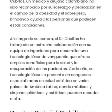
Cubillos, un médico y cirujano colombiano, ha
sido reconocido por su liderazgo y dedicación en
el campo de la obesidad y el sobrepeso,
brindando ayuda a las personas que padecen
estas condiciones.
A lo largo de su carrera, el Dr. Cubillos ha
trabajado en estrecha colaboración con su
equipo de ingenieros para desarrollar una
tecnología láser de vanguardia que ofrece
amplios beneficios para la salud y la
recuperación de los pacientes. Cada año, su
tecnología láser se presenta en congresos
especializados en salud estética en varios
países de América Latina, donde médicos y
cirujanos plásticos y estéticos pueden acceder
a ella.