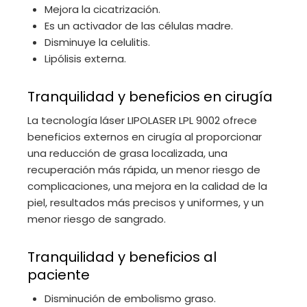
Mejora la cicatrización.
Es un activador de las células madre.
Disminuye la celulitis.
Lipólisis externa.
Tranquilidad y beneficios en cirugía
La tecnología láser LIPOLASER LPL 9002 ofrece
beneficios externos en cirugía al proporcionar
una reducción de grasa localizada, una
recuperación más rápida, un menor riesgo de
complicaciones, una mejora en la calidad de la
piel, resultados más precisos y uniformes, y un
menor riesgo de sangrado.
Tranquilidad y beneficios al
paciente
Disminución de embolismo graso.