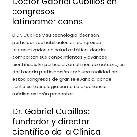
Doctor Gabriel Cubillos en
congresos
latinoamericanos
El Dr. Cubillos y su tecnología láser son
participantes habituales en congresos
especializados en salud estética, donde
comparten sus conocimientos y avances
científicos. En particular, en el mes de octubre, su
destacada participación será una realidad en
estos congresos de gran relevancia, donde
tanto su tecnología como su experiencia
médica estarán presentes.
Dr. Gabriel Cubillos:
fundador y director
científico de la Clínica