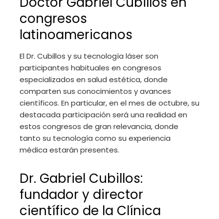
Doctor Gabriel Cubillos en
congresos
latinoamericanos
El Dr. Cubillos y su tecnología láser son
participantes habituales en congresos
especializados en salud estética, donde
comparten sus conocimientos y avances
científicos. En particular, en el mes de octubre, su
destacada participación será una realidad en
estos congresos de gran relevancia, donde
tanto su tecnología como su experiencia
médica estarán presentes.
Dr. Gabriel Cubillos:
fundador y director
científico de la Clínica