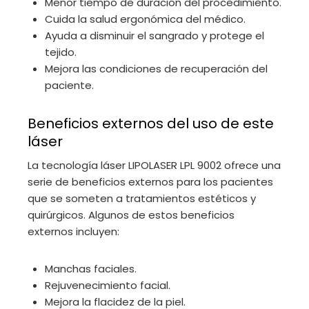
Menor tiempo de duración del procedimiento.
Cuida la salud ergonómica del médico.
Ayuda a disminuir el sangrado y protege el
tejido.
Mejora las condiciones de recuperación del
paciente.
Beneficios externos del uso de este
láser
La tecnología láser LIPOLASER LPL 9002 ofrece una
serie de beneficios externos para los pacientes
que se someten a tratamientos estéticos y
quirúrgicos. Algunos de estos beneficios
externos incluyen:
Manchas faciales.
Rejuvenecimiento facial.
Mejora la flacidez de la piel.