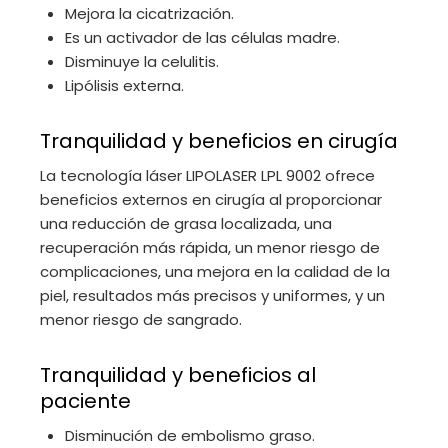
Mejora la cicatrización.
Es un activador de las células madre.
Disminuye la celulitis.
Lipólisis externa.
Tranquilidad y beneficios en cirugía
La tecnología láser LIPOLASER LPL 9002 ofrece
beneficios externos en cirugía al proporcionar
una reducción de grasa localizada, una
recuperación más rápida, un menor riesgo de
complicaciones, una mejora en la calidad de la
piel, resultados más precisos y uniformes, y un
menor riesgo de sangrado.
Tranquilidad y beneficios al
paciente
Disminución de embolismo graso.