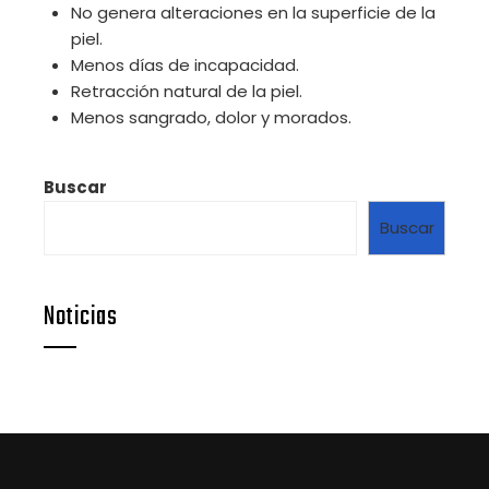
No genera alteraciones en la superficie de la
piel.
Menos días de incapacidad.
Retracción natural de la piel.
Menos sangrado, dolor y morados.
Buscar
Buscar
Noticias