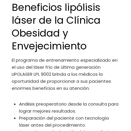
Beneficios lipólisis
láser de la Clínica
Obesidad y
Envejecimiento
El programa de entrenamiento especializado en
el uso del láser frío de última generación
LIPOLASER LPL 9002 brinda a los médicos la
oportunidad de proporcionar a sus pacientes
enormes beneficios en su atención.
Análisis preoperatorio desde la consulta para
lograr mejores resultados.
Preparación del paciente con tecnología
láser antes del procedimiento.