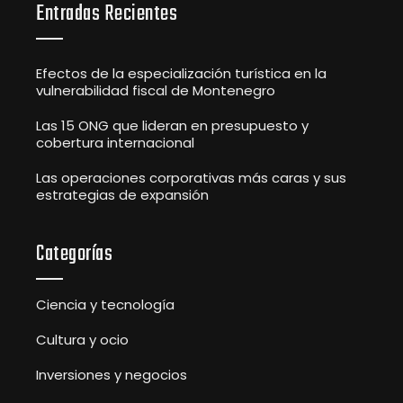
Entradas Recientes
Efectos de la especialización turística en la
vulnerabilidad fiscal de Montenegro
Las 15 ONG que lideran en presupuesto y
cobertura internacional
Las operaciones corporativas más caras y sus
estrategias de expansión
Categorías
Ciencia y tecnología
Cultura y ocio
Inversiones y negocios