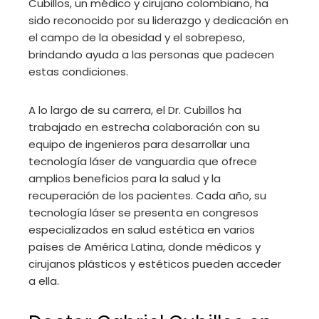
Cubillos, un médico y cirujano colombiano, ha
sido reconocido por su liderazgo y dedicación en
el campo de la obesidad y el sobrepeso,
brindando ayuda a las personas que padecen
estas condiciones.
A lo largo de su carrera, el Dr. Cubillos ha
trabajado en estrecha colaboración con su
equipo de ingenieros para desarrollar una
tecnología láser de vanguardia que ofrece
amplios beneficios para la salud y la
recuperación de los pacientes. Cada año, su
tecnología láser se presenta en congresos
especializados en salud estética en varios
países de América Latina, donde médicos y
cirujanos plásticos y estéticos pueden acceder
a ella.