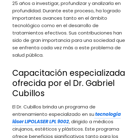
25 años a investigar, profundizar y analizarla en
profundidad. Durante este proceso, ha logrado
importantes avances tanto en el ámbito
tecnológico como en el desarrollo de
tratamientos efectivos. Sus contribuciones han
sido de gran importancia para una sociedad que
se enfrenta cada vez más a este problema de
salud pública.
Capacitación especializada
ofrecida por el Dr. Gabriel
Cubillos
El Dr. Cubillos brinda un programa de
entrenamiento especializado en su
tecnología
láser LIPOLASER LPL 9002
, dirigido a médicos
cirujanos, estéticos y plásticos. Este programa
ofrece beneficios significativos tanto para los