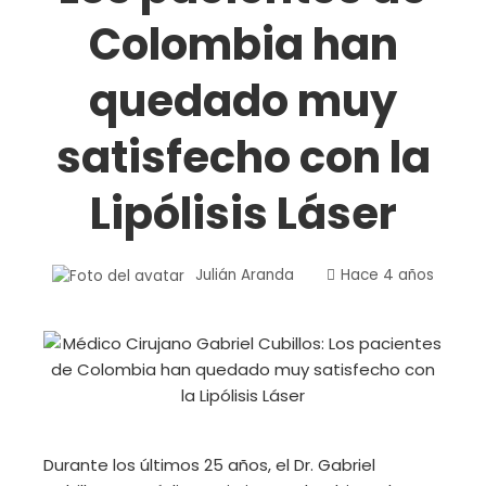
Colombia han
quedado muy
satisfecho con la
Lipólisis Láser
Julián Aranda
Hace 4 años
Durante los últimos 25 años, el Dr. Gabriel