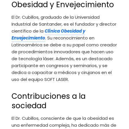
Obesidad y Envejecimiento
El Dr. Cubillos, graduado de la Universidad
Industrial de Santander, es el fundador y director
científico de la
Clínica Obesidad y
Envejecimiento
. Su reconocimiento en
Latinoamérica se debe a su papel como creador
de procedimientos innovadores que hacen uso
de tecnología láser. Además, es un destacado
participante en congresos y seminarios, y se
dedica a capacitar a médicos y cirujanos en el
uso del equipo SOFT LASER.
Contribuciones a la
sociedad
El Dr. Cubillos, consciente de que la obesidad es
una enfermedad compleja, ha dedicado más de