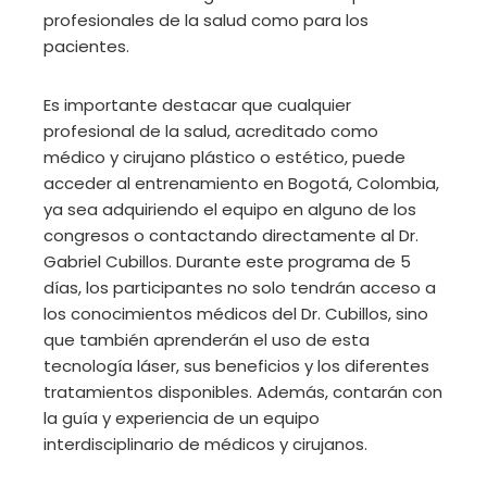
profesionales de la salud como para los
pacientes.
Es importante destacar que cualquier
profesional de la salud, acreditado como
médico y cirujano plástico o estético, puede
acceder al entrenamiento en Bogotá, Colombia,
ya sea adquiriendo el equipo en alguno de los
congresos o contactando directamente al Dr.
Gabriel Cubillos. Durante este programa de 5
días, los participantes no solo tendrán acceso a
los conocimientos médicos del Dr. Cubillos, sino
que también aprenderán el uso de esta
tecnología láser, sus beneficios y los diferentes
tratamientos disponibles. Además, contarán con
la guía y experiencia de un equipo
interdisciplinario de médicos y cirujanos.