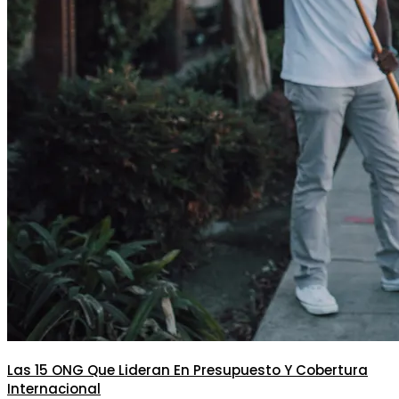
Las 15 ONG Que Lideran En Presupuesto Y Cobertura
Internacional