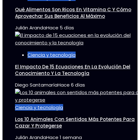
Qué Alimentos Son Ricos En Vitamina C Y Cómo
Aprovechar Sus Beneficios Al Máximo
Julián Aranda
Hace 5 días
Ciencia y tecnología
El Impacto De 15 Ecuaciones En La Evolución Del
Conocimiento Y La Tecnología
Diego Santamaría
Hace 6 días
Ciencia y tecnología
Los 10 Animales Con Sentidos Más Potentes Para
Cazar Y Protegerse
Julián Aranda
Hace 1 semana