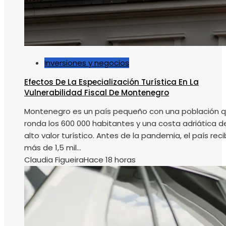
Inversiones y negocios
Efectos De La Especialización Turística En La
Vulnerabilidad Fiscal De Montenegro
Montenegro es un país pequeño con una población 
ronda los 600 000 habitantes y una costa adriática d
alto valor turístico. Antes de la pandemia, el país reci
más de 1,5 mil...
Claudia Figueira
Hace 18 horas