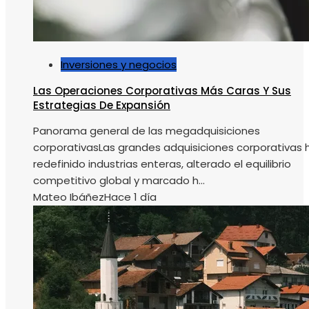
Inversiones y negocios
Las Operaciones Corporativas Más Caras Y Sus
Estrategias De Expansión
Panorama general de las megadquisiciones
corporativasLas grandes adquisiciones corporativas 
redefinido industrias enteras, alterado el equilibrio
competitivo global y marcado h...
Mateo Ibáñez
Hace 1 día