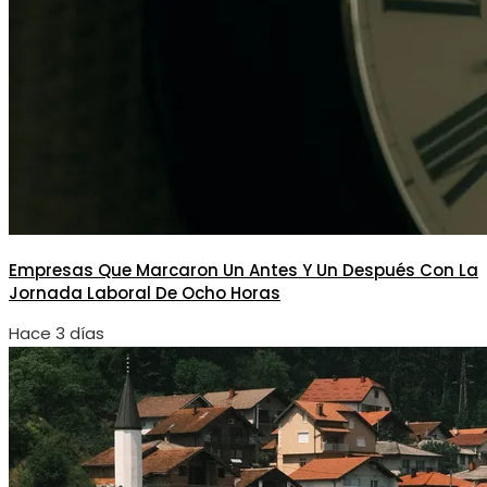
Empresas Que Marcaron Un Antes Y Un Después Con La
Jornada Laboral De Ocho Horas
Hace 3 días