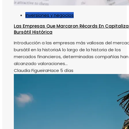
Inversiones y negocios
Las Empresas Que Marcaron Récords En Capitaliza
Bursátil Histórica
Introducción a las empresas más valiosas del merca
bursátil en la historiaA lo largo de la historia de los
mercados financieros, determinadas compañías han
alcanzado valoraciones...
Claudia Figueira
Hace 5 días