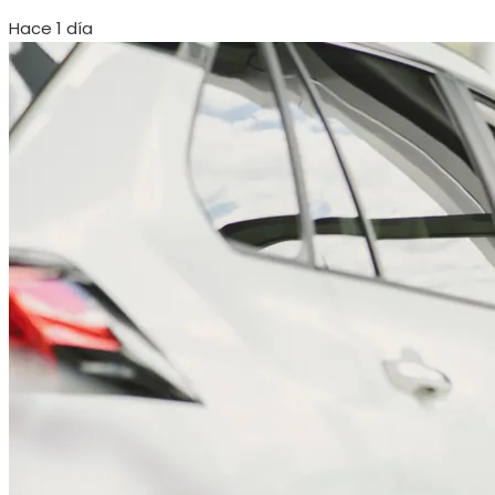
Hace 1 día