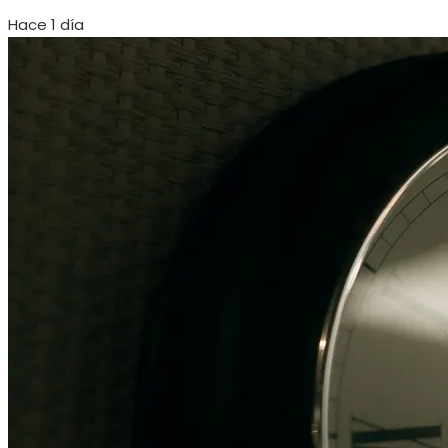
Hace 1 día