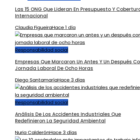
Las 15 ONG Que Lideran En Presupuesto Y Cobertur
Internacional
Claudia Figueira
Hace 1 día
Responsabilidad social
Empresas Que Marcaron Un Antes Y Un Después Co
Jornada Laboral De Ocho Horas
Diego Santamaría
Hace 3 días
Responsabilidad social
Análisis De Los Accidentes Industriales Que
Redefinieron La Seguridad Ambiental
Nuria Calderón
Hace 3 días