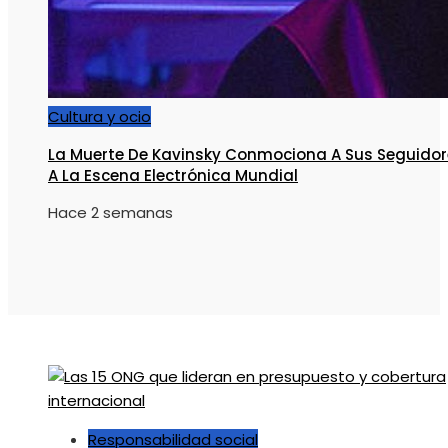
Cultura y ocio
La Muerte De Kavinsky Conmociona A Sus Seguidor
A La Escena Electrónica Mundial
Hace 2 semanas
Responsabilidad social