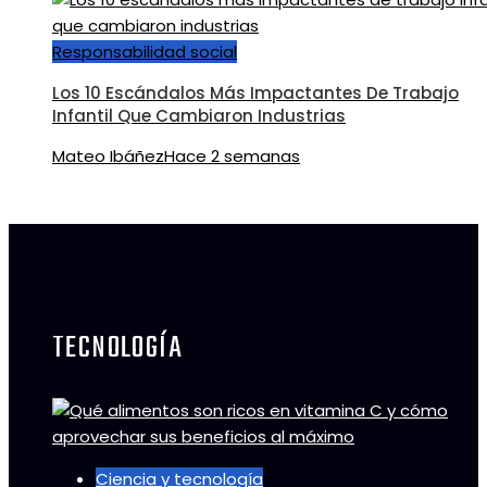
Responsabilidad social
Los 10 Escándalos Más Impactantes De Trabajo
Infantil Que Cambiaron Industrias
Mateo Ibáñez
Hace 2 semanas
TECNOLOGÍA
Ciencia y tecnología