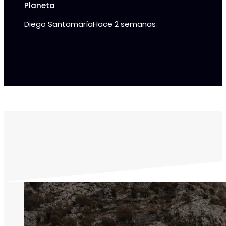
Planeta
Diego Santamaría
Hace 2 semanas