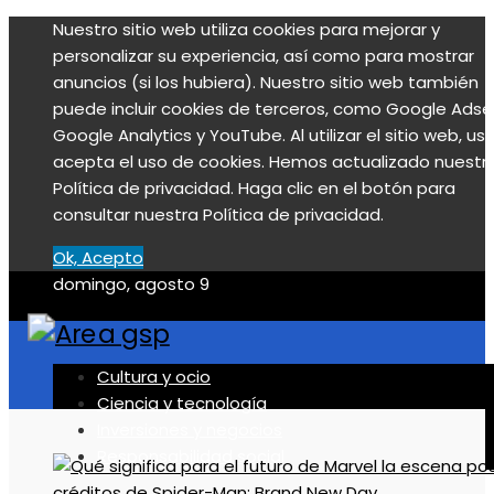
Nuestro sitio web utiliza cookies para mejorar y
personalizar su experiencia, así como para mostrar
anuncios (si los hubiera). Nuestro sitio web también
puede incluir cookies de terceros, como Google Adse
Google Analytics y YouTube. Al utilizar el sitio web, us
acepta el uso de cookies. Hemos actualizado nuestr
Política de privacidad. Haga clic en el botón para
consultar nuestra Política de privacidad.
Ok, Acepto
domingo, agosto 9
Cultura y ocio
Ciencia y tecnología
Inversiones y negocios
Responsabilidad social