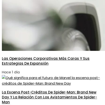
Las Operaciones Corporativas Más Caras Y Sus
Estrategias De Expansión
Hace 1 día
La Escena Post-Créditos De Spider-Man: Brand New
Day Y La Relación Con Los Avistamientos De Spider-
Man