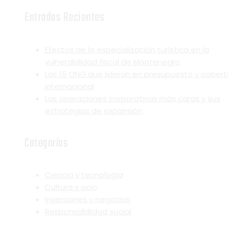
Entradas Recientes
Efectos de la especialización turística en la
vulnerabilidad fiscal de Montenegro
Las 15 ONG que lideran en presupuesto y cobert
internacional
Las operaciones corporativas más caras y sus
estrategias de expansión
Categorías
Ciencia y tecnología
Cultura y ocio
Inversiones y negocios
Responsabilidad social