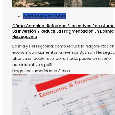
Inversiones y negocios
Cómo Combinar Reformas E Incentivos Para Aume
La Inversión Y Reducir La Fragmentación En Bosnia 
Herzegovina
Bosnia y Herzegovina: cómo reducir la fragmentación
económica y aumentar la inversiónBosnia y Herzegov
afronta un doble reto: por un lado, posee un diseño
administrativo y polít...
Diego Santamaría
Hace 3 días