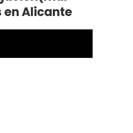
 en Alicante