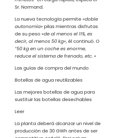
Sr. Normand.
La nueva tecnología permite
«doble
autonomía»
pilas mientras disfrutas
de su peso
«de al menos el 11%, es
decir, al menos 50 kg»
, él continuó. O
“50 kg en un coche es enorme,
reduce el sistema de frenado, etc. »
Las guías de compra del mundo
Botellas de agua reutilizables
Las mejores botellas de agua para
sustituir las botellas desechables
Leer
La planta deberá alcanzar un nivel de
producción de 30 GWh antes de ser