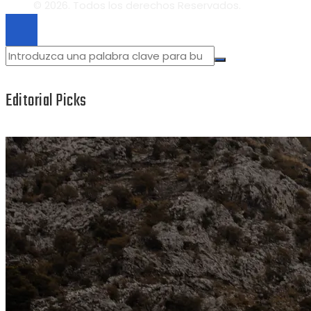
© 2026. Todos los derechos Reservados.
Editorial Picks