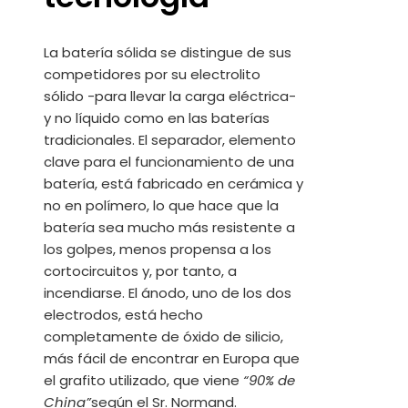
La batería sólida se distingue de sus
competidores por su electrolito
sólido -para llevar la carga eléctrica-
y no líquido como en las baterías
tradicionales. El separador, elemento
clave para el funcionamiento de una
batería, está fabricado en cerámica y
no en polímero, lo que hace que la
batería sea mucho más resistente a
los golpes, menos propensa a los
cortocircuitos y, por tanto, a
incendiarse. El ánodo, uno de los dos
electrodos, está hecho
completamente de óxido de silicio,
más fácil de encontrar en Europa que
el grafito utilizado, que viene
“90% de
China”
según el Sr. Normand.