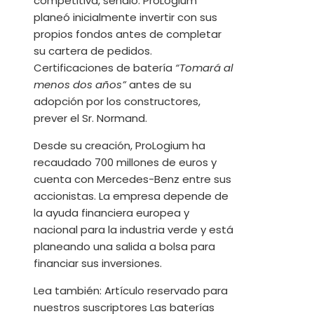
competitiva, señaló. ProLogium
planeó inicialmente invertir con sus
propios fondos antes de completar
su cartera de pedidos.
Certificaciones de batería
“Tomará al
menos dos años”
antes de su
adopción por los constructores,
prever el Sr. Normand.
Desde su creación, ProLogium ha
recaudado 700 millones de euros y
cuenta con Mercedes-Benz entre sus
accionistas. La empresa depende de
la ayuda financiera europea y
nacional para la industria verde y está
planeando una salida a bolsa para
financiar sus inversiones.
Lea también:
Artículo reservado para
nuestros suscriptores
Las baterías