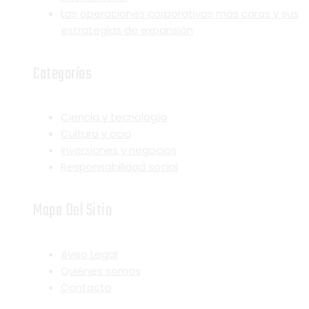
Las operaciones corporativas más caras y sus
estrategias de expansión
Categorías
Ciencia y tecnología
Cultura y ocio
Inversiones y negocios
Responsabilidad social
Mapa Del Sitio
Aviso Legal
Quiénes somos
Contacto