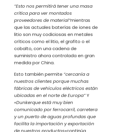
“Esto nos permitirá tener una masa
crítica para ver montados
proveedores de material”
mientras
que las actuales baterías de iones de
litio son muy codiciosas en metales
críticos como el litio, el grafito o el
cobalto, con una cadena de
suministro ahora controlada en gran
medida por China.
Esto también permite
“cercanía a
nuestros clientes porque muchas
fábricas de vehículos eléctricos están
ubicadas en el norte de Europa”
Y
«Dunkerque está muy bien
comunicado por ferrocarril, carretera
y un puerto de aguas profundas que
facilita la importación y exportación
de nuestros productos»
continúa