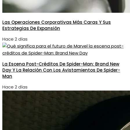
Las Operaciones Corporativas Más Caras Y Sus
Estrategias De Expansión
Hace 2 días
La Escena Post-Créditos De Spider-Man: Brand New
Day Y La Relación Con Los Avistamientos De Spider-
Man
Hace 2 días