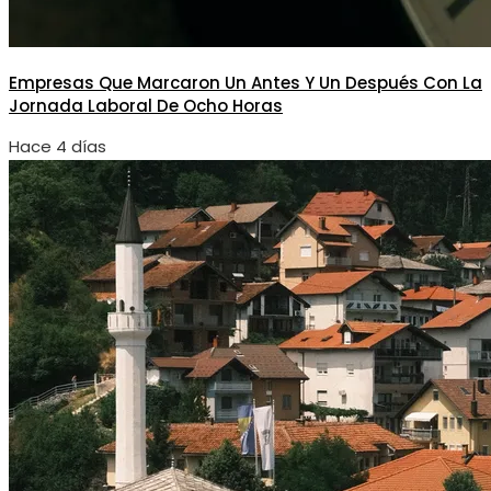
Empresas Que Marcaron Un Antes Y Un Después Con La
Jornada Laboral De Ocho Horas
Hace 4 días