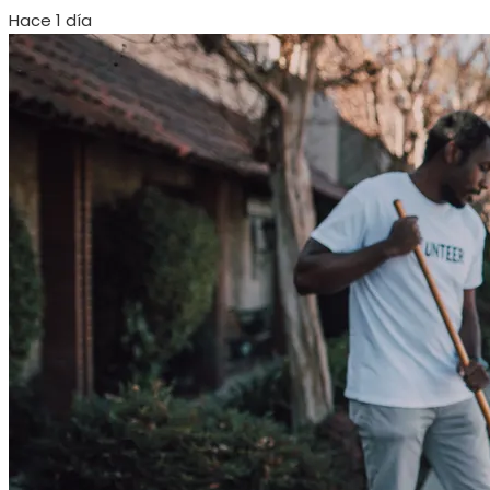
Hace 1 día