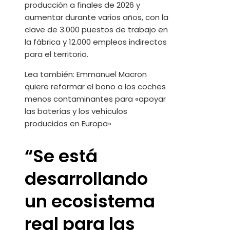
producción a finales de 2026 y
aumentar durante varios años, con la
clave de 3.000 puestos de trabajo en
la fábrica y 12.000 empleos indirectos
para el territorio.
Lea también:
Emmanuel Macron
quiere reformar el bono a los coches
menos contaminantes para «apoyar
las baterías y los vehículos
producidos en Europa»
“Se está
desarrollando
un ecosistema
real para las