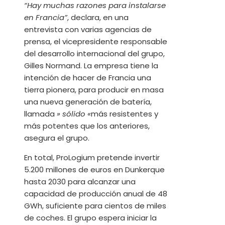
“Hay muchas razones para instalarse
en Francia”
, declara, en una
entrevista con varias agencias de
prensa, el vicepresidente responsable
del desarrollo internacional del grupo,
Gilles Normand. La empresa tiene la
intención de hacer de Francia una
tierra pionera, para producir en masa
una nueva generación de batería,
llamada
» sólido «
más resistentes y
más potentes que los anteriores,
asegura el grupo.
En total, ProLogium pretende invertir
5.200 millones de euros en Dunkerque
hasta 2030 para alcanzar una
capacidad de producción anual de 48
GWh, suficiente para cientos de miles
de coches. El grupo espera iniciar la