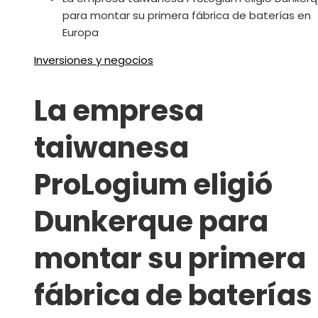
para montar su primera fábrica de baterías en
Europa
Inversiones y negocios
La empresa
taiwanesa
ProLogium eligió
Dunkerque para
montar su primera
fábrica de baterías