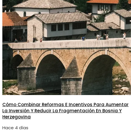
Cómo Combinar Reformas E Incentivos Para Aumentar
La Inversión Y Reducir La Fragmentación En Bosnia Y
Herzegovina
Hace 4 días