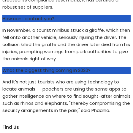
robust set of suppliers.
How can i contact you?
In November, a tourist minibus struck a giraffe, which then
fell onto another vehicle, seriously injuring the driver. The
collision killed the giraffe and the driver later died from his
injuries, prompting warnings from park authorities to give
the animals right of way.
What the biggest thing coming in 2020?
And it's not just tourists who are using technology to
locate animals -- poachers are using the same apps to
gather intelligence on where to find sought-after animals
such as rhinos and elephants, "thereby compromising the
security arrangements in the park," said Phaahla.
Find Us