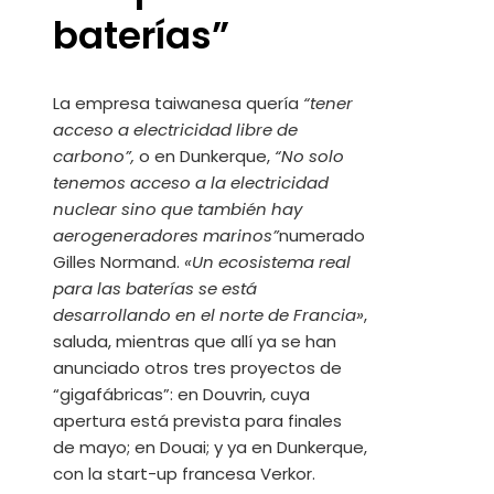
baterías”
La empresa taiwanesa quería
“tener
acceso a electricidad libre de
carbono”,
o en Dunkerque,
“No solo
tenemos acceso a la electricidad
nuclear sino que también hay
aerogeneradores marinos”
numerado
Gilles Normand.
«Un ecosistema real
para las baterías se está
desarrollando en el norte de Francia»
,
saluda, mientras que allí ya se han
anunciado otros tres proyectos de
“gigafábricas”: en Douvrin, cuya
apertura está prevista para finales
de mayo; en Douai; y ya en Dunkerque,
con la start-up francesa Verkor.