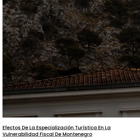
Efectos De La Especialización Turística En La
Vulnerabilidad Fiscal De Montenegro