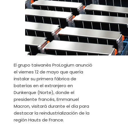
El grupo taiwanés ProLogium anunció
el viernes 12 de mayo que quería
instalar su primera fábrica de
baterías en el extranjero en
Dunkerque (Norte), donde el
presidente francés, Emmanuel
Macron, visitará durante el día para
destacar la reindustrialización de la
región Hauts de France.