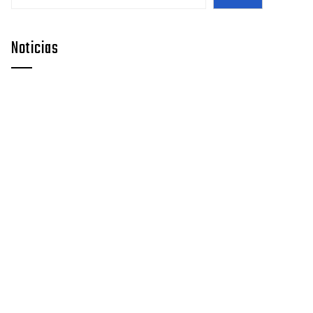
Noticias