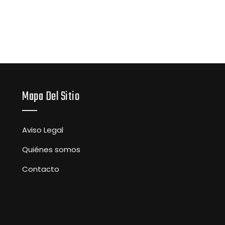
Mapa Del Sitio
Aviso Legal
Quiénes somos
Contacto