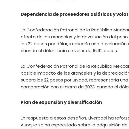
Dependencia de proveedores asiáticos y volat
La Confederación Patronal de la República Mexic
efecto de los aranceles y la devaluación del peso.
los 22 pesos por dólar, implicaría una devaluación
cuando el dólar tenía un valor de 16.92 pesos.
La Confederación Patronal de la República Mexic
posible impacto de los aranceles y la depreciación
supera los 22 pesos por unidad, representaría u
comparación con el cierre de 2023, cuando el dóla
Plan de expansión y diversificación
En respuesta a estos desafíos, Liverpool ha reforz
Aunque se ha especulado sobre la adquisición de