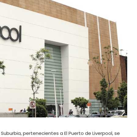
Suburbia, pertenecientes a El Puerto de Liverpool, se