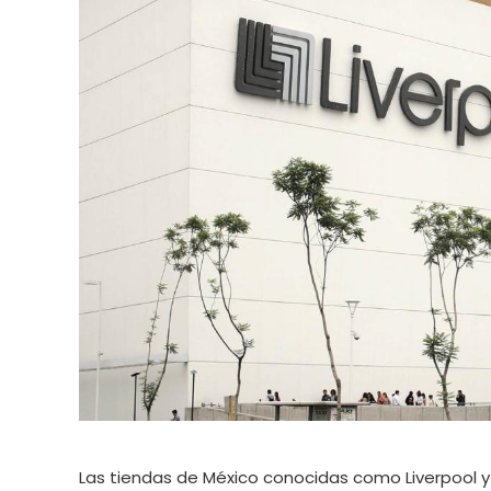
Las tiendas de México conocidas como Liverpool y 