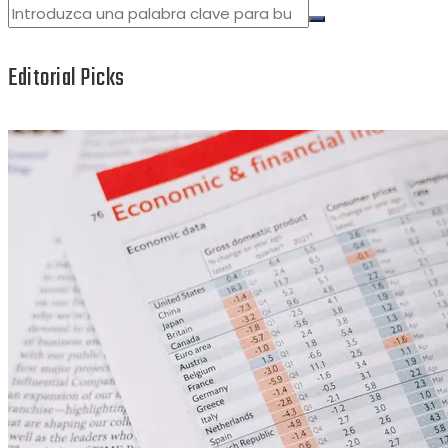
Editorial Picks