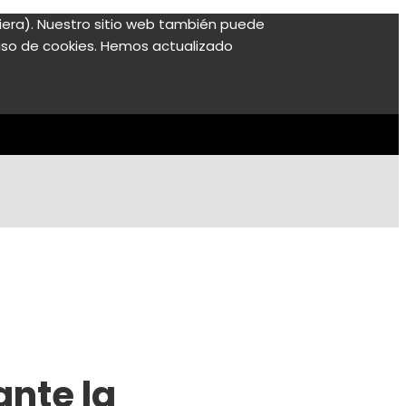
ubiera). Nuestro sitio web también puede
l uso de cookies. Hemos actualizado
ante la