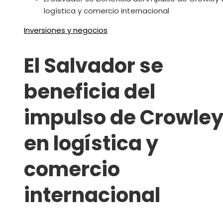
logística y comercio internacional
Inversiones y negocios
El Salvador se
beneficia del
impulso de Crowle
en logística y
comercio
internacional