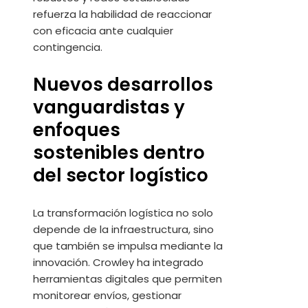
refuerza la habilidad de reaccionar
con eficacia ante cualquier
contingencia.
Nuevos desarrollos
vanguardistas y
enfoques
sostenibles dentro
del sector logístico
La transformación logística no solo
depende de la infraestructura, sino
que también se impulsa mediante la
innovación. Crowley ha integrado
herramientas digitales que permiten
monitorear envíos, gestionar