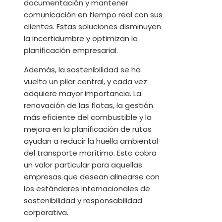
documentación y mantener
comunicación en tiempo real con sus
clientes. Estas soluciones disminuyen
la incertidumbre y optimizan la
planificación empresarial.
Además, la sostenibilidad se ha
vuelto un pilar central, y cada vez
adquiere mayor importancia. La
renovación de las flotas, la gestión
más eficiente del combustible y la
mejora en la planificación de rutas
ayudan a reducir la huella ambiental
del transporte marítimo. Esto cobra
un valor particular para aquellas
empresas que desean alinearse con
los estándares internacionales de
sostenibilidad y responsabilidad
corporativa.