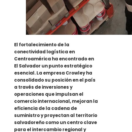
El fortalecimiento de la
conectividad logística en
Centroamérica ha encontrado en
El Salvador un punto estratégico
esencial. La empresa Crowley ha
consolidado su posición en el país
a través de inversiones y
operaciones que impulsan el
comercio internacional, mejoran la
eficiencia de la cadena de
suministro y proyectan al territorio
salvadoreño como un centro clave
para el intercambio regional y