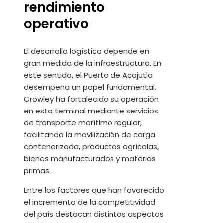
rendimiento
operativo
El desarrollo logístico depende en
gran medida de la infraestructura. En
este sentido, el Puerto de Acajutla
desempeña un papel fundamental.
Crowley ha fortalecido su operación
en esta terminal mediante servicios
de transporte marítimo regular,
facilitando la movilización de carga
contenerizada, productos agrícolas,
bienes manufacturados y materias
primas.
Entre los factores que han favorecido
el incremento de la competitividad
del país destacan distintos aspectos