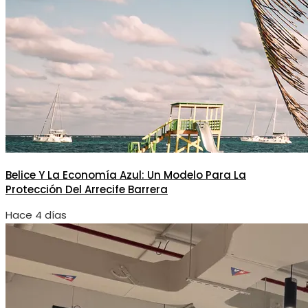
Belice Y La Economía Azul: Un Modelo Para La
Protección Del Arrecife Barrera
Hace 4 días