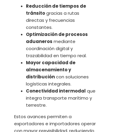
Reducción de tiempos de
tránsito
gracias a rutas
directas y frecuencias
constantes.
Optimización de procesos
aduaneros
mediante
coordinación digital y
trazabilidad en tiempo real.
Mayor capacidad de
almacenamiento y
distribución
con soluciones
logísticas integrales.
Conectividad intermodal
que
integra transporte marítimo y
terrestre.
Estos avances permiten a
exportadores e importadores operar
con mayor previsibilidad, reduciendo