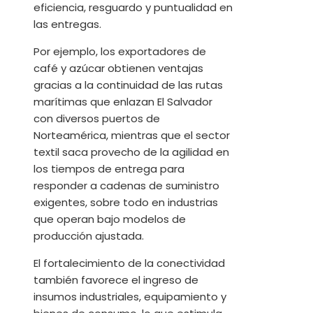
eficiencia, resguardo y puntualidad en
las entregas.
Por ejemplo, los exportadores de
café y azúcar obtienen ventajas
gracias a la continuidad de las rutas
marítimas que enlazan El Salvador
con diversos puertos de
Norteamérica, mientras que el sector
textil saca provecho de la agilidad en
los tiempos de entrega para
responder a cadenas de suministro
exigentes, sobre todo en industrias
que operan bajo modelos de
producción ajustada.
El fortalecimiento de la conectividad
también favorece el ingreso de
insumos industriales, equipamiento y