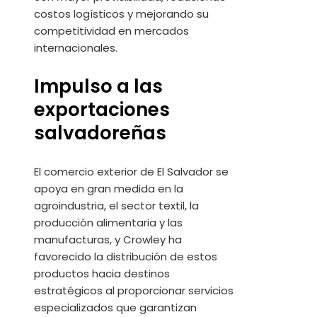
costos logísticos y mejorando su
competitividad en mercados
internacionales.
Impulso a las
exportaciones
salvadoreñas
El comercio exterior de El Salvador se
apoya en gran medida en la
agroindustria, el sector textil, la
producción alimentaria y las
manufacturas, y Crowley ha
favorecido la distribución de estos
productos hacia destinos
estratégicos al proporcionar servicios
especializados que garantizan