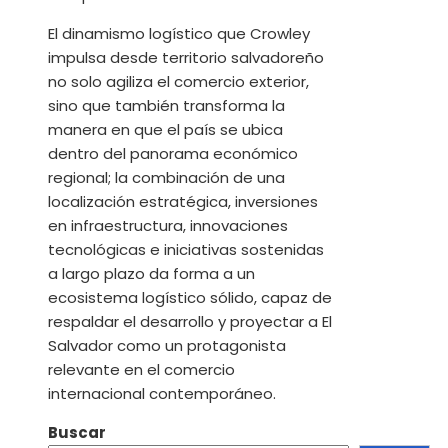
El dinamismo logístico que Crowley
impulsa desde territorio salvadoreño
no solo agiliza el comercio exterior,
sino que también transforma la
manera en que el país se ubica
dentro del panorama económico
regional; la combinación de una
localización estratégica, inversiones
en infraestructura, innovaciones
tecnológicas e iniciativas sostenidas
a largo plazo da forma a un
ecosistema logístico sólido, capaz de
respaldar el desarrollo y proyectar a El
Salvador como un protagonista
relevante en el comercio
internacional contemporáneo.
Buscar