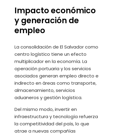
Impacto económico
y generación de
empleo
La consolidación de El Salvador como
centro logístico tiene un efecto
multiplicador en la economía. La
operación portuaria y los servicios
asociados generan empleo directo e
indirecto en áreas como transporte,
almacenamiento, servicios
aduaneros y gestión logística.
Del mismo modo, invertir en
infraestructura y tecnología refuerza
la competitividad del país, lo que
atrae a nuevas compañías