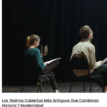
Los Teatros Cubiertos Más Antiguos Que Combinan
Historia Y Modernidad