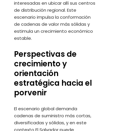
interesadas en ubicar allí sus centros
de distribución regional. Este
escenario impulsa la conformación
de cadenas de valor más sólidas y
estimula un crecimiento económico
estable.
Perspectivas de
crecimiento y
orientación
estratégica hacia el
porvenir
El escenario global demanda
cadenas de suministro más cortas,
diversificadas y sólidas, y en este
contexto El Salvador puede