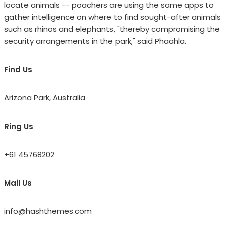
locate animals -- poachers are using the same apps to
gather intelligence on where to find sought-after animals
such as rhinos and elephants, "thereby compromising the
security arrangements in the park," said Phaahla.
Find Us
Arizona Park, Australia
Ring Us
+61 45768202
Mail Us
info@hashthemes.com