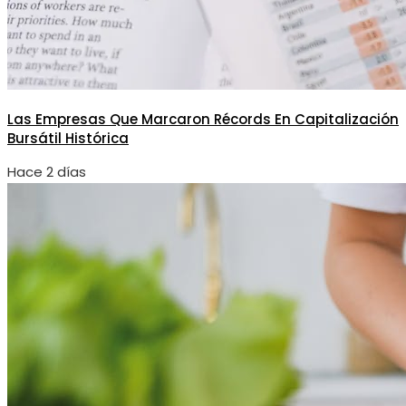
Las Empresas Que Marcaron Récords En Capitalización
Bursátil Histórica
Hace 2 días