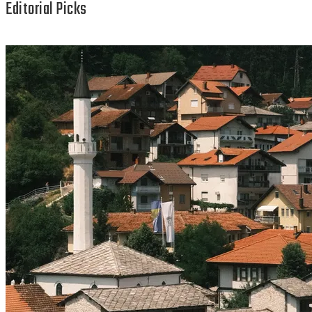
Editorial Picks