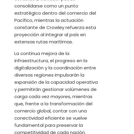
consolidarse como un punto
estratégico dentro del comercio del
Pacífico, mientras la actuación
constante de Crowley refuerza esta
proyección al integrar al país en
extensas rutas marítimas.
La continua mejora de la
infraestructura, el progreso en la
digitalización y la coordinación entre
diversas regiones impulsarán la
expansión de la capacidad operativa
y permitirán gestionar volúmenes de
carga cada vez mayores, mientras
que, frente a la transformación del
comercio global, contar con una
conectividad eficiente se vuelve
fundamental para preservar la
competitividad de cada nación.