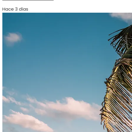
Hace 3 días