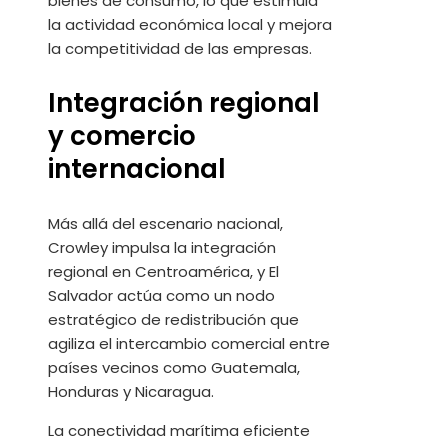
bienes de consumo, lo que estimula
la actividad económica local y mejora
la competitividad de las empresas.
Integración regional
y comercio
internacional
Más allá del escenario nacional,
Crowley impulsa la integración
regional en Centroamérica, y El
Salvador actúa como un nodo
estratégico de redistribución que
agiliza el intercambio comercial entre
países vecinos como Guatemala,
Honduras y Nicaragua.
La conectividad marítima eficiente