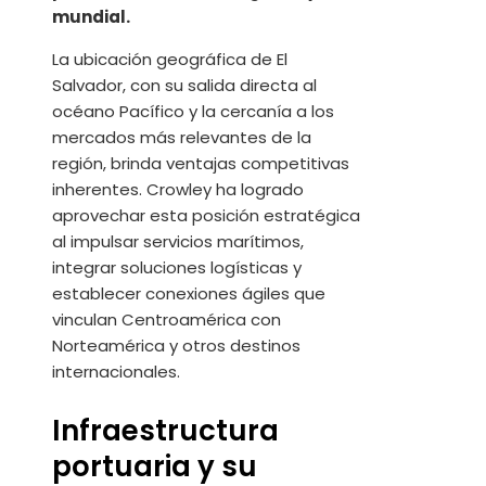
mundial.
La ubicación geográfica de El
Salvador, con su salida directa al
océano Pacífico y la cercanía a los
mercados más relevantes de la
región, brinda ventajas competitivas
inherentes. Crowley ha logrado
aprovechar esta posición estratégica
al impulsar servicios marítimos,
integrar soluciones logísticas y
establecer conexiones ágiles que
vinculan Centroamérica con
Norteamérica y otros destinos
internacionales.
Infraestructura
portuaria y su