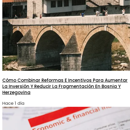
Cómo Combinar Reformas E Incentivos Para Aumentar
La Inversión Y Reducir La Fragmentación En Bosnia Y
Herzegovina
Hace 1 día