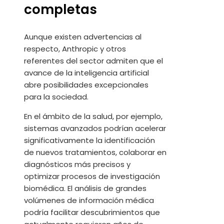
completas
Aunque existen advertencias al
respecto, Anthropic y otros
referentes del sector admiten que el
avance de la inteligencia artificial
abre posibilidades excepcionales
para la sociedad.
En el ámbito de la salud, por ejemplo,
sistemas avanzados podrían acelerar
significativamente la identificación
de nuevos tratamientos, colaborar en
diagnósticos más precisos y
optimizar procesos de investigación
biomédica. El análisis de grandes
volúmenes de información médica
podría facilitar descubrimientos que