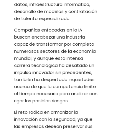
datos, infraestructura informática,
desarrollo de modelos y contratación
de talento especializado.
Compañías enfocadas en la IA
buscan encabezar una industria
capaz de transformar por completo
numerosos sectores de la economía
mundial, y aunque esta intensa
carrera tecnológica ha desatado un
impulso innovador sin precedentes,
también ha despertado inquietudes
acerca de que la competencia limite
el tiempo necesario para analizar con
rigor los posibles riesgos.
El reto radica en armonizar la
innovación con la seguridad, ya que
las empresas desean preservar sus