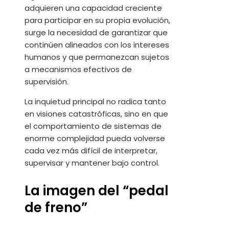
adquieren una capacidad creciente
para participar en su propia evolución,
surge la necesidad de garantizar que
continúen alineados con los intereses
humanos y que permanezcan sujetos
a mecanismos efectivos de
supervisión.
La inquietud principal no radica tanto
en visiones catastróficas, sino en que
el comportamiento de sistemas de
enorme complejidad pueda volverse
cada vez más difícil de interpretar,
supervisar y mantener bajo control.
La imagen del “pedal
de freno”