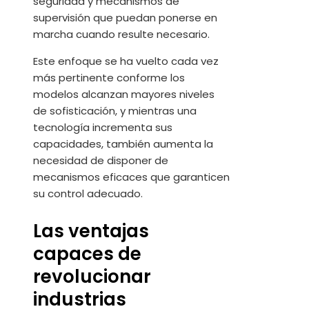
seguridad y mecanismos de
supervisión que puedan ponerse en
marcha cuando resulte necesario.
Este enfoque se ha vuelto cada vez
más pertinente conforme los
modelos alcanzan mayores niveles
de sofisticación, y mientras una
tecnología incrementa sus
capacidades, también aumenta la
necesidad de disponer de
mecanismos eficaces que garanticen
su control adecuado.
Las ventajas
capaces de
revolucionar
industrias