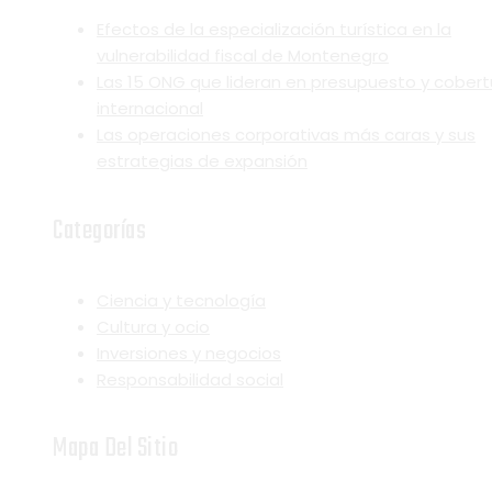
Efectos de la especialización turística en la
vulnerabilidad fiscal de Montenegro
Las 15 ONG que lideran en presupuesto y cobert
internacional
Las operaciones corporativas más caras y sus
estrategias de expansión
Categorías
Ciencia y tecnología
Cultura y ocio
Inversiones y negocios
Responsabilidad social
Mapa Del Sitio