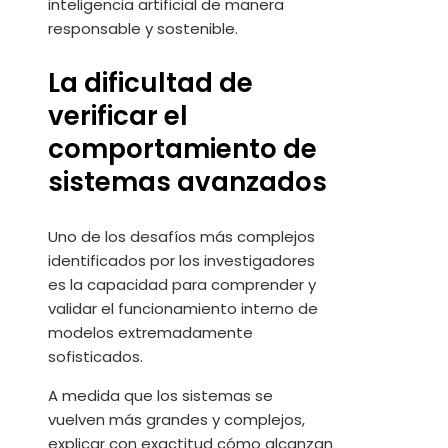
inteligencia artificial de manera
responsable y sostenible.
La dificultad de
verificar el
comportamiento de
sistemas avanzados
Uno de los desafíos más complejos
identificados por los investigadores
es la capacidad para comprender y
validar el funcionamiento interno de
modelos extremadamente
sofisticados.
A medida que los sistemas se
vuelven más grandes y complejos,
explicar con exactitud cómo alcanzan