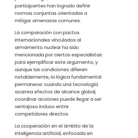
participantes han logrado definir
normas conjuntas orientadas a
mitigar amenazas comunes.
La comparación con pactos
internacionales vinculados al
armamento nuclear ha sido
mencionada por ciertos especialistas
para ejemplificar este argumento, y
aunque las condiciones difieren
notablemente, la lógica fundamental
permanece: cuando una tecnología
acarrea efectos de alcance global,
coordinar acciones puede llegar a ser
ventajoso incluso entre
competidores directos.
La cooperación en el ámbito de la
inteligencia artificial, enfocada en