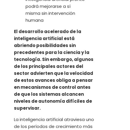
El desarrollo acelerado de la
inteligencia artificial está
abriendo posibilidades sin
precedentes para la ciencia y la
tecnología. Sin embargo, algunos
de los principales actores del
sector advierten que la velocidad
de estos avances obliga a pensar
en mecanismos de control antes
de que los sistemas alcancen
niveles de autonomía difíciles de
supervisar.
La inteligencia artificial atraviesa uno
de los períodos de crecimiento más