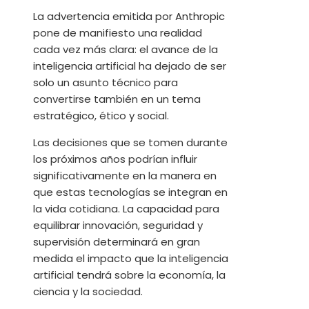
La advertencia emitida por Anthropic
pone de manifiesto una realidad
cada vez más clara: el avance de la
inteligencia artificial ha dejado de ser
solo un asunto técnico para
convertirse también en un tema
estratégico, ético y social.
Las decisiones que se tomen durante
los próximos años podrían influir
significativamente en la manera en
que estas tecnologías se integran en
la vida cotidiana. La capacidad para
equilibrar innovación, seguridad y
supervisión determinará en gran
medida el impacto que la inteligencia
artificial tendrá sobre la economía, la
ciencia y la sociedad.