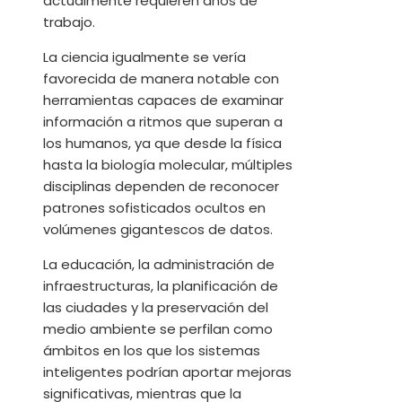
actualmente requieren años de
trabajo.
La ciencia igualmente se vería
favorecida de manera notable con
herramientas capaces de examinar
información a ritmos que superan a
los humanos, ya que desde la física
hasta la biología molecular, múltiples
disciplinas dependen de reconocer
patrones sofisticados ocultos en
volúmenes gigantescos de datos.
La educación, la administración de
infraestructuras, la planificación de
las ciudades y la preservación del
medio ambiente se perfilan como
ámbitos en los que los sistemas
inteligentes podrían aportar mejoras
significativas, mientras que la