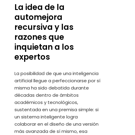
La idea de la
automejora
recursiva y las
razones que
inquietan a los
expertos
La posibilidad de que una inteligencia
artificial llegue a perfeccionarse por sí
misma ha sido debatida durante
décadas dentro de ámbitos
académicos y tecnológicos,
sustentada en una premisa simple: si
un sistema inteligente logra
colaborar en el diseño de una versión
más avanzada de sí mismo, esa