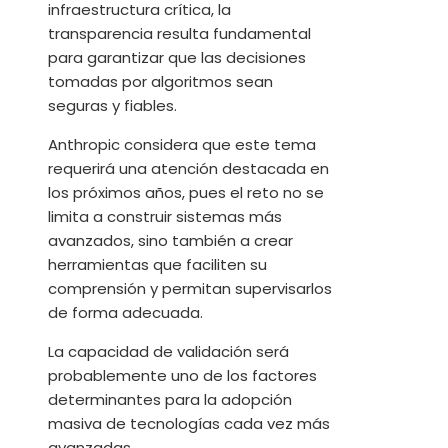
infraestructura crítica, la
transparencia resulta fundamental
para garantizar que las decisiones
tomadas por algoritmos sean
seguras y fiables.
Anthropic considera que este tema
requerirá una atención destacada en
los próximos años, pues el reto no se
limita a construir sistemas más
avanzados, sino también a crear
herramientas que faciliten su
comprensión y permitan supervisarlos
de forma adecuada.
La capacidad de validación será
probablemente uno de los factores
determinantes para la adopción
masiva de tecnologías cada vez más
avanzadas.