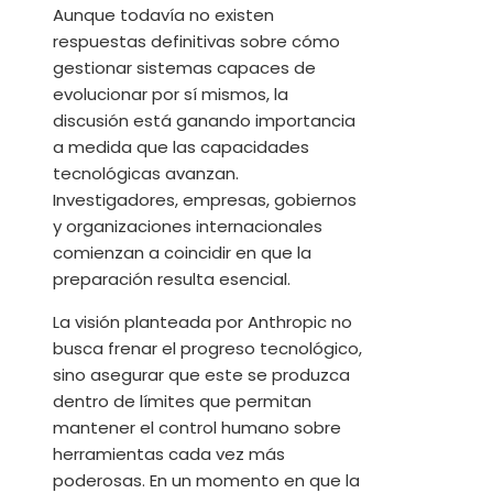
Aunque todavía no existen
respuestas definitivas sobre cómo
gestionar sistemas capaces de
evolucionar por sí mismos, la
discusión está ganando importancia
a medida que las capacidades
tecnológicas avanzan.
Investigadores, empresas, gobiernos
y organizaciones internacionales
comienzan a coincidir en que la
preparación resulta esencial.
La visión planteada por Anthropic no
busca frenar el progreso tecnológico,
sino asegurar que este se produzca
dentro de límites que permitan
mantener el control humano sobre
herramientas cada vez más
poderosas. En un momento en que la