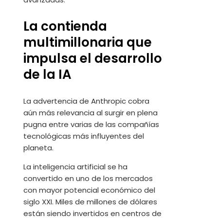
La contienda
multimillonaria que
impulsa el desarrollo
de la IA
La advertencia de Anthropic cobra
aún más relevancia al surgir en plena
pugna entre varias de las compañías
tecnológicas más influyentes del
planeta.
La inteligencia artificial se ha
convertido en uno de los mercados
con mayor potencial económico del
siglo XXI. Miles de millones de dólares
están siendo invertidos en centros de