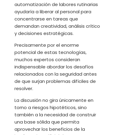
automatización de labores rutinarias
ayudaría a liberar al personal para
concentrarse en tareas que
demandan creatividad, análisis crítico
y decisiones estratégicas.
Precisamente por el enorme
potencial de estas tecnologías,
muchos expertos consideran
indispensable abordar los desafíos
relacionados con la seguridad antes
de que surjan problemas difíciles de
resolver.
La discusión no gira únicamente en
torno a riesgos hipotéticos, sino
también a la necesidad de construir
una base sólida que permita
aprovechar los beneficios de la