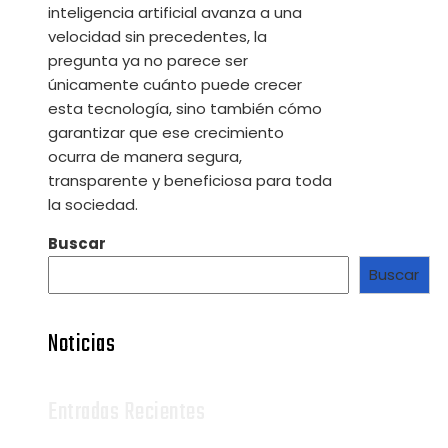
inteligencia artificial avanza a una
velocidad sin precedentes, la
pregunta ya no parece ser
únicamente cuánto puede crecer
esta tecnología, sino también cómo
garantizar que ese crecimiento
ocurra de manera segura,
transparente y beneficiosa para toda
la sociedad.
Buscar
Buscar
Noticias
Entradas Recientes