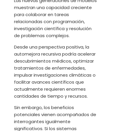
Las nuevas generaciones de modelos
muestran una capacidad creciente
para colaborar en tareas
relacionadas con programación,
investigación científica y resolución
de problemas complejos.
Desde una perspectiva positiva, la
automejora recursiva podría acelerar
descubrimientos médicos, optimizar
tratamientos de enfermedades,
impulsar investigaciones climáticas o
facilitar avances científicos que
actualmente requieren enormes
cantidades de tiempo y recursos.
Sin embargo, los beneficios
potenciales vienen acompañados de
interrogantes igualmente
significativos. Si los sistemas