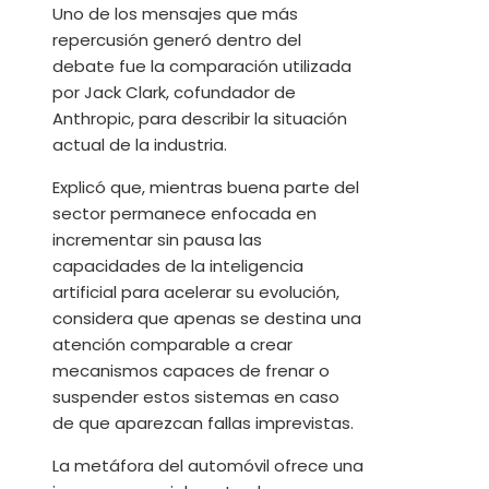
Uno de los mensajes que más
repercusión generó dentro del
debate fue la comparación utilizada
por Jack Clark, cofundador de
Anthropic, para describir la situación
actual de la industria.
Explicó que, mientras buena parte del
sector permanece enfocada en
incrementar sin pausa las
capacidades de la inteligencia
artificial para acelerar su evolución,
considera que apenas se destina una
atención comparable a crear
mecanismos capaces de frenar o
suspender estos sistemas en caso
de que aparezcan fallas imprevistas.
La metáfora del automóvil ofrece una