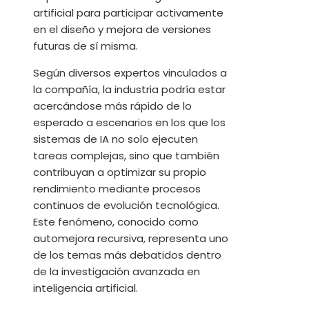
artificial para participar activamente
en el diseño y mejora de versiones
futuras de sí misma.
Según diversos expertos vinculados a
la compañía, la industria podría estar
acercándose más rápido de lo
esperado a escenarios en los que los
sistemas de IA no solo ejecuten
tareas complejas, sino que también
contribuyan a optimizar su propio
rendimiento mediante procesos
continuos de evolución tecnológica.
Este fenómeno, conocido como
automejora recursiva, representa uno
de los temas más debatidos dentro
de la investigación avanzada en
inteligencia artificial.