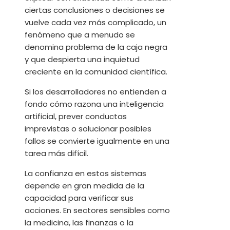
ciertas conclusiones o decisiones se
vuelve cada vez más complicado, un
fenómeno que a menudo se
denomina problema de la caja negra
y que despierta una inquietud
creciente en la comunidad científica.
Si los desarrolladores no entienden a
fondo cómo razona una inteligencia
artificial, prever conductas
imprevistas o solucionar posibles
fallos se convierte igualmente en una
tarea más difícil.
La confianza en estos sistemas
depende en gran medida de la
capacidad para verificar sus
acciones. En sectores sensibles como
la medicina, las finanzas o la