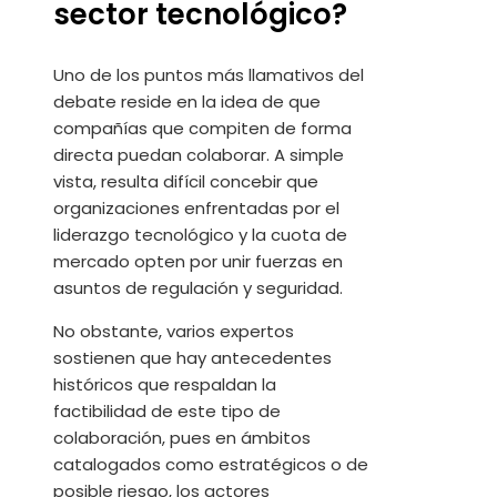
sector tecnológico?
Uno de los puntos más llamativos del
debate reside en la idea de que
compañías que compiten de forma
directa puedan colaborar. A simple
vista, resulta difícil concebir que
organizaciones enfrentadas por el
liderazgo tecnológico y la cuota de
mercado opten por unir fuerzas en
asuntos de regulación y seguridad.
No obstante, varios expertos
sostienen que hay antecedentes
históricos que respaldan la
factibilidad de este tipo de
colaboración, pues en ámbitos
catalogados como estratégicos o de
posible riesgo, los actores