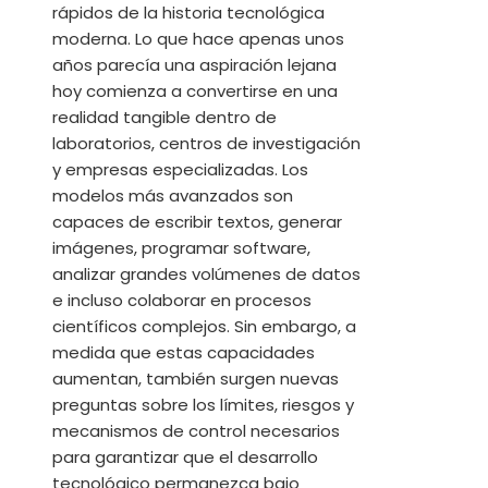
rápidos de la historia tecnológica
moderna. Lo que hace apenas unos
años parecía una aspiración lejana
hoy comienza a convertirse en una
realidad tangible dentro de
laboratorios, centros de investigación
y empresas especializadas. Los
modelos más avanzados son
capaces de escribir textos, generar
imágenes, programar software,
analizar grandes volúmenes de datos
e incluso colaborar en procesos
científicos complejos. Sin embargo, a
medida que estas capacidades
aumentan, también surgen nuevas
preguntas sobre los límites, riesgos y
mecanismos de control necesarios
para garantizar que el desarrollo
tecnológico permanezca bajo