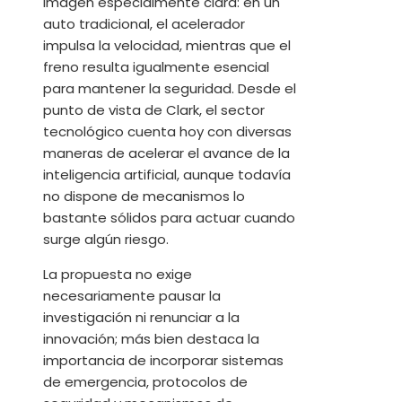
imagen especialmente clara: en un
auto tradicional, el acelerador
impulsa la velocidad, mientras que el
freno resulta igualmente esencial
para mantener la seguridad. Desde el
punto de vista de Clark, el sector
tecnológico cuenta hoy con diversas
maneras de acelerar el avance de la
inteligencia artificial, aunque todavía
no dispone de mecanismos lo
bastante sólidos para actuar cuando
surge algún riesgo.
La propuesta no exige
necesariamente pausar la
investigación ni renunciar a la
innovación; más bien destaca la
importancia de incorporar sistemas
de emergencia, protocolos de