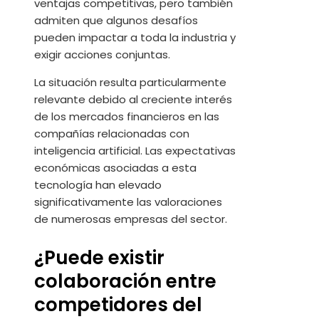
ventajas competitivas, pero también
admiten que algunos desafíos
pueden impactar a toda la industria y
exigir acciones conjuntas.
La situación resulta particularmente
relevante debido al creciente interés
de los mercados financieros en las
compañías relacionadas con
inteligencia artificial. Las expectativas
económicas asociadas a esta
tecnología han elevado
significativamente las valoraciones
de numerosas empresas del sector.
¿Puede existir
colaboración entre
competidores del