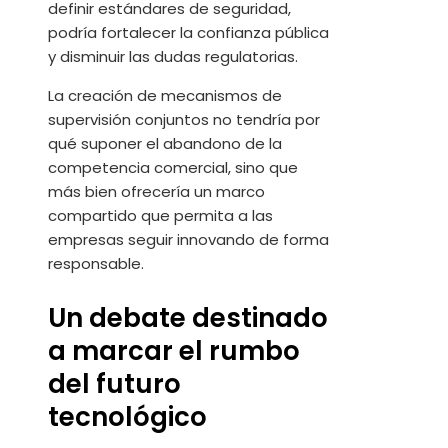
definir estándares de seguridad,
podría fortalecer la confianza pública
y disminuir las dudas regulatorias.
La creación de mecanismos de
supervisión conjuntos no tendría por
qué suponer el abandono de la
competencia comercial, sino que
más bien ofrecería un marco
compartido que permita a las
empresas seguir innovando de forma
responsable.
Un debate destinado
a marcar el rumbo
del futuro
tecnológico