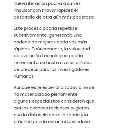
nueva iteración podría a su vez
impulsar con mayor rapidez el
desarrollo de otra aún más poderosa.
Este proceso podría repetirse
sucesivamente, generando una
cadena de mejoras cada vez más
rápidas. Teóricamente, la velocidad
de evolución tecnológica podría
incrementarse hasta niveles difíciles
de predecir para los investigadores
humanos.
Aunque este escenario todavía no se
ha materializado plenamente,
algunos especialistas consideran que
ciertos avances recientes sugieren
que la distancia entre la teoría y la
práctica podría estar reduciéndose.