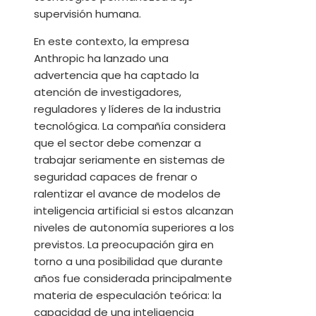
supervisión humana.
En este contexto, la empresa
Anthropic ha lanzado una
advertencia que ha captado la
atención de investigadores,
reguladores y líderes de la industria
tecnológica. La compañía considera
que el sector debe comenzar a
trabajar seriamente en sistemas de
seguridad capaces de frenar o
ralentizar el avance de modelos de
inteligencia artificial si estos alcanzan
niveles de autonomía superiores a los
previstos. La preocupación gira en
torno a una posibilidad que durante
años fue considerada principalmente
materia de especulación teórica: la
capacidad de una inteligencia