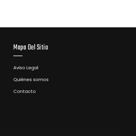
Mapa Del Sitio
Aviso Legal
Quiénes somos
Contacto