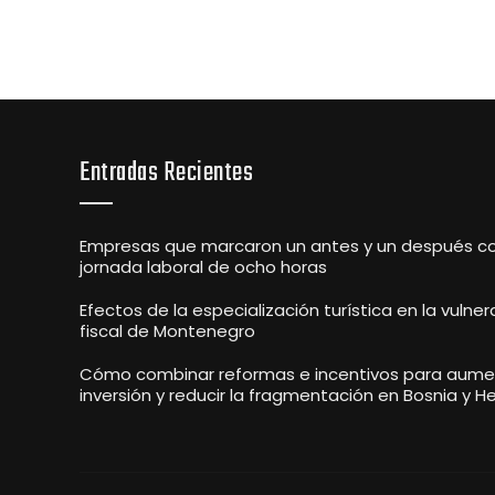
Entradas Recientes
Empresas que marcaron un antes y un después co
jornada laboral de ocho horas
Efectos de la especialización turística en la vulner
fiscal de Montenegro
Cómo combinar reformas e incentivos para aumen
inversión y reducir la fragmentación en Bosnia y H