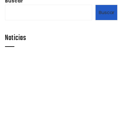
Buscar
Buscar
Noticias