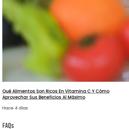
Qué Alimentos Son Ricos En Vitamina C Y Cómo
Aprovechar Sus Beneficios Al Máximo
Hace 4 días
FAQs