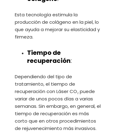
Esta tecnología estimula la
producción de colágeno en la piel, lo
que ayuda a mejorar su elasticidad y
firmeza.
Tiempo de
recuperación
:
Dependiendo del tipo de
tratamiento, el tiempo de
recuperación con Láser CO₂ puede
variar de unos pocos días a varias
semanas. Sin embargo, en general, el
tiempo de recuperación es más
corto que en otros procedimientos
de rejuvenecimiento más invasivos.