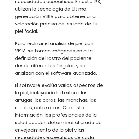
necesidades específicas. En esta IPS,
utilizan la tecnología de última
generación VISIA para obtener una
valoración precisa del estado de tu
piel facial.
Para realizar el análisis de piel con
VISIA, se toman imágenes en alta
definición del rostro del paciente
desde diferentes ángulos y se
analizan con el software avanzado.
El software evalúa varios aspectos de
la piel, incluyendo la textura, las
arrugas, los poros, las manchas, las
rojeces, entre otros. Con esta
información, los profesionales de la
salud pueden determinar el grado de
envejecimiento de la piel y las
necesidades específicas de cada