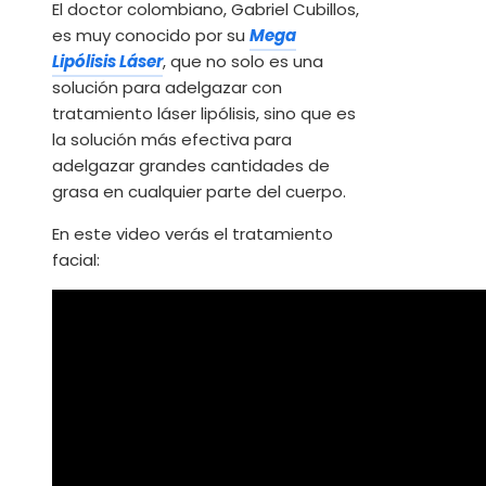
El doctor colombiano, Gabriel Cubillos,
es muy conocido por su
Mega
Lipólisis Láser
, que no solo es una
solución para adelgazar con
tratamiento láser lipólisis, sino que es
la solución más efectiva para
adelgazar grandes cantidades de
grasa en cualquier parte del cuerpo.
En este video verás el tratamiento
facial: