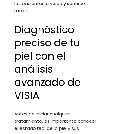
los pacientes a verse y sentirse
mejor.
Diagnóstico
preciso de tu
piel con el
análisis
avanzado de
VISIA
Antes de iniciar cualquier
tratamiento, es importante conocer
el estado real de la piel y sus