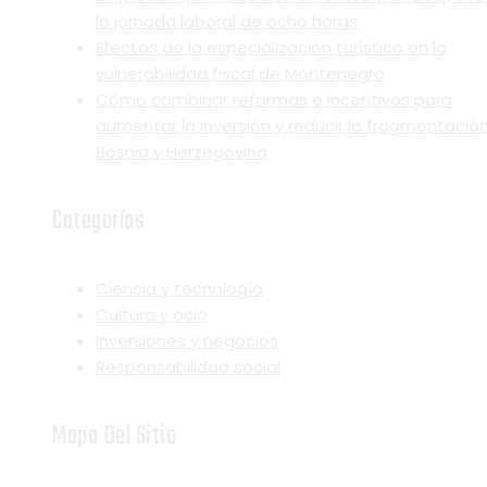
la jornada laboral de ocho horas
Efectos de la especialización turística en la
vulnerabilidad fiscal de Montenegro
Cómo combinar reformas e incentivos para
aumentar la inversión y reducir la fragmentació
Bosnia y Herzegovina
Categorías
Ciencia y tecnología
Cultura y ocio
Inversiones y negocios
Responsabilidad social
Mapa Del Sitio