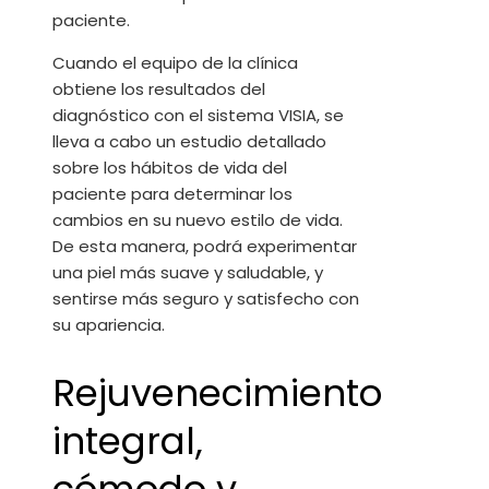
paciente.
Cuando el equipo de la clínica
obtiene los resultados del
diagnóstico con el sistema VISIA, se
lleva a cabo un estudio detallado
sobre los hábitos de vida del
paciente para determinar los
cambios en su nuevo estilo de vida.
De esta manera, podrá experimentar
una piel más suave y saludable, y
sentirse más seguro y satisfecho con
su apariencia.
Rejuvenecimiento
integral,