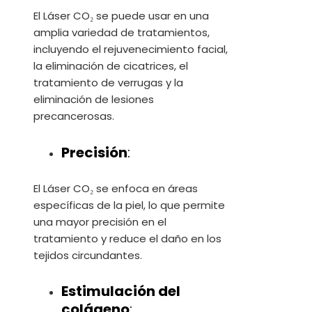
El Láser CO₂ se puede usar en una
amplia variedad de tratamientos,
incluyendo el rejuvenecimiento facial,
la eliminación de cicatrices, el
tratamiento de verrugas y la
eliminación de lesiones
precancerosas.
Precisión
:
El Láser CO₂ se enfoca en áreas
específicas de la piel, lo que permite
una mayor precisión en el
tratamiento y reduce el daño en los
tejidos circundantes.
Estimulación del
colágeno
: