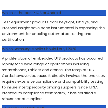
Which is the best? IOS or Android
Test equipment products from Keysight, BitifEye, and
Protocol Insight have been instrumental in expanding the
environment for enabling automated testing and
certification.
Which Samsung Mobile Should i buy i 2020
A proliferation of embedded UFS products has occurred
rapidly for a wide range of applications including
smartphones, tablets and drones. The ramp of UFS
Cards, however, because it directly involves the end user,
requires extensive compliance and compatibility testing
to insure interoperability among suppliers. Since UFSA
created its compliance test matrix, it has certified a
robust set of suppliers.