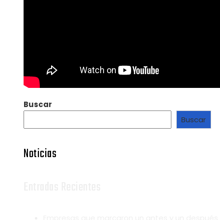
Buscar
Buscar
Noticias
Entradas Recientes
Empresas que marcaron un antes y un después