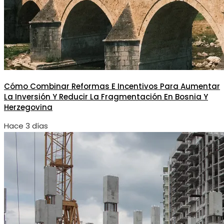
Cómo Combinar Reformas E Incentivos Para Aumentar
La Inversión Y Reducir La Fragmentación En Bosnia Y
Herzegovina
Hace 3 días