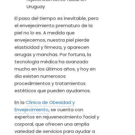
El paso del tiempo es inevitable, pero
el envejecimiento prematuro de la
piel no lo es. A medida que
envejecemos, nuestra piel pierde
elasticidad y firmeza, y aparecen
arrugas y manchas. Por fortuna, la
tecnología médica ha avanzado
mucho en los últimos años, y hoy en
día existen numerosos
procedimientos y tratamientos
estéticos que pueden ayudarnos.
En la
Clínica de Obesidad y
Envejecimiento
, se cuenta con
expertos en rejuvenecimiento facial y
corporal, que ofrecen una amplia
variedad de servicios para ayudar a