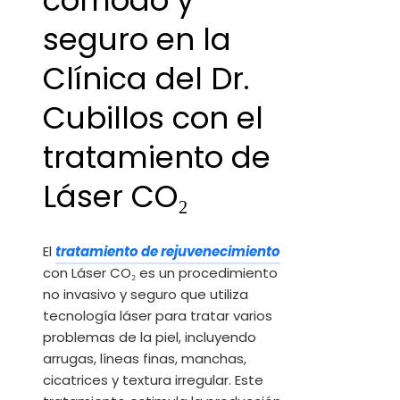
cómodo y
seguro en la
Clínica del Dr.
Cubillos con el
tratamiento de
Láser CO₂
El
tratamiento de rejuvenecimiento
con Láser CO₂ es un procedimiento
no invasivo y seguro que utiliza
tecnología láser para tratar varios
problemas de la piel, incluyendo
arrugas, líneas finas, manchas,
cicatrices y textura irregular. Este