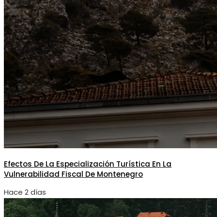
Efectos De La Especialización Turística En La
Vulnerabilidad Fiscal De Montenegro
Hace 2 días