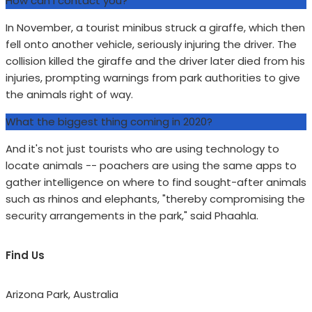
How can i contact you?
In November, a tourist minibus struck a giraffe, which then
fell onto another vehicle, seriously injuring the driver. The
collision killed the giraffe and the driver later died from his
injuries, prompting warnings from park authorities to give
the animals right of way.
What the biggest thing coming in 2020?
And it's not just tourists who are using technology to
locate animals -- poachers are using the same apps to
gather intelligence on where to find sought-after animals
such as rhinos and elephants, "thereby compromising the
security arrangements in the park," said Phaahla.
Find Us
Arizona Park, Australia