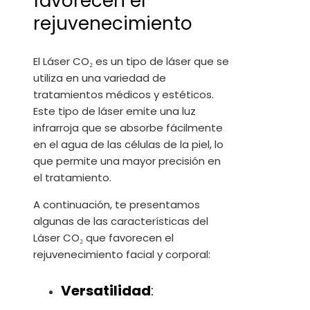
favorecen el
rejuvenecimiento
El Láser CO₂ es un tipo de láser que se
utiliza en una variedad de
tratamientos médicos y estéticos.
Este tipo de láser emite una luz
infrarroja que se absorbe fácilmente
en el agua de las células de la piel, lo
que permite una mayor precisión en
el tratamiento.
A continuación, te presentamos
algunas de las características del
Láser CO₂ que favorecen el
rejuvenecimiento facial y corporal:
Versatilidad
: