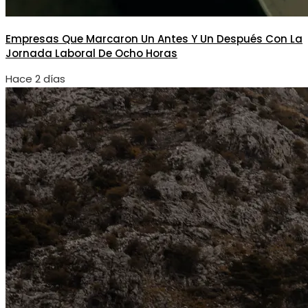
Empresas Que Marcaron Un Antes Y Un Después Con La
Jornada Laboral De Ocho Horas
Hace 2 días