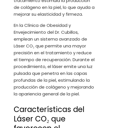
tratamiento estimula la producción
de colágeno en la piel, lo que ayuda a
mejorar su elasticidad y firmeza.
En la Clínica de Obesidad y
Envejecimiento del Dr. Cubillos,
emplean un sistema avanzado de
Láser CO₂ que permite una mayor
precisión en el tratamiento y reduce
el tiempo de recuperación. Durante el
procedimiento, el láser emite una luz
pulsada que penetra en las capas
profundas de la piel, estimulando la
producción de colágeno y mejorando
la apariencia general de la piel.
Características del
Láser CO₂ que