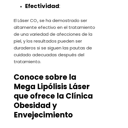
Efectividad
:
El Láser CO₂ se ha demostrado ser
altamente efectivo en el tratamiento
de una variedad de afecciones de la
piel, y los resultados pueden ser
duraderos si se siguen las pautas de
cuidado adecuadas después del
tratamiento.
Conoce sobre la
Mega Lipólisis Láser
que ofrece la Clínica
Obesidad y
Envejecimiento