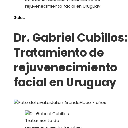
rejuvenecimiento facial en Uruguay
Salud
Dr. Gabriel Cubillos:
Tratamiento de
rejuvenecimiento
facial en Uruguay
Julián Aranda
Hace 7 años