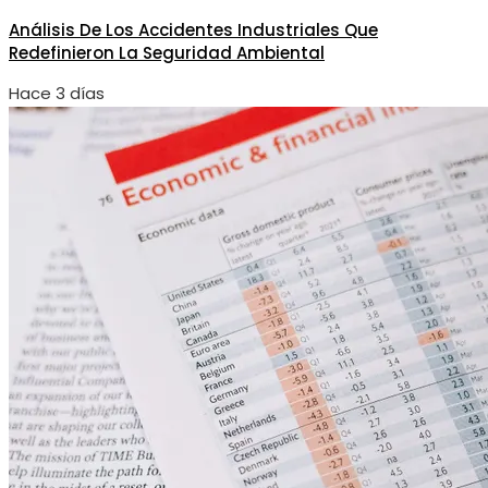
Análisis De Los Accidentes Industriales Que
Redefinieron La Seguridad Ambiental
Hace 3 días