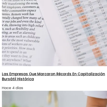
Las Empresas Que Marcaron Récords En Capitalización
Bursátil Histórica
Hace 4 días