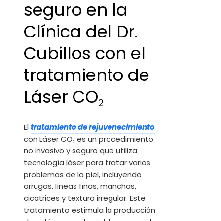
seguro en la
Clínica del Dr.
Cubillos con el
tratamiento de
Láser CO₂
El
tratamiento de rejuvenecimiento
con Láser CO₂ es un procedimiento
no invasivo y seguro que utiliza
tecnología láser para tratar varios
problemas de la piel, incluyendo
arrugas, líneas finas, manchas,
cicatrices y textura irregular. Este
tratamiento estimula la producción