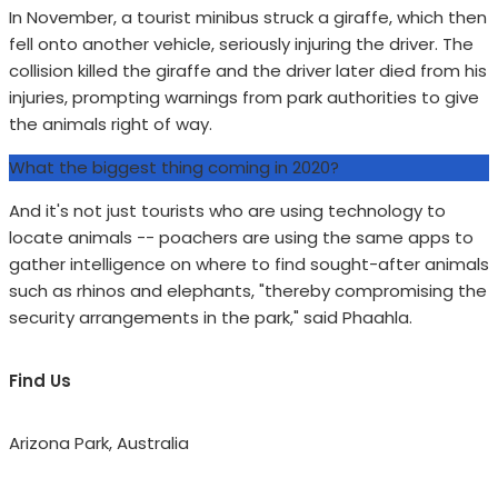
In November, a tourist minibus struck a giraffe, which then
fell onto another vehicle, seriously injuring the driver. The
collision killed the giraffe and the driver later died from his
injuries, prompting warnings from park authorities to give
the animals right of way.
What the biggest thing coming in 2020?
And it's not just tourists who are using technology to
locate animals -- poachers are using the same apps to
gather intelligence on where to find sought-after animals
such as rhinos and elephants, "thereby compromising the
security arrangements in the park," said Phaahla.
Find Us
Arizona Park, Australia