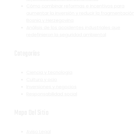
Cómo combinar reformas e incentivos para
aumentar la inversión y reducir la fragmentació
Bosnia y Herzegovina
Análisis de los accidentes industriales que
redefinieron la seguridad ambiental
Categorías
Ciencia y tecnología
Cultura y ocio
Inversiones y negocios
Responsabilidad social
Mapa Del Sitio
Aviso Legal