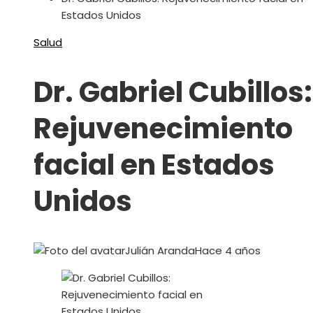
Estados Unidos
Salud
Dr. Gabriel Cubillos:
Rejuvenecimiento
facial en Estados
Unidos
Julián Aranda
Hace 4 años