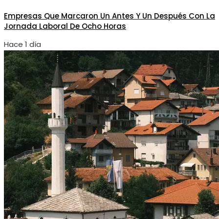
Empresas Que Marcaron Un Antes Y Un Después Con La
Jornada Laboral De Ocho Horas
Hace 1 día