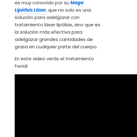
es muy conocido por su
Mega
Lipólisis Láser
, que no solo es una
solución para adelgazar con
tratamiento láser lipólisis, sino que es
la solución más efectiva para
adelgazar grandes cantidades de
grasa en cualquier parte del cuerpo.
En este video verás el tratamiento
facial: