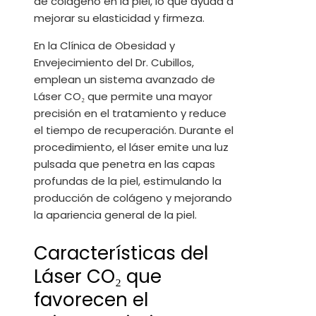
de colágeno en la piel, lo que ayuda a
mejorar su elasticidad y firmeza.
En la Clínica de Obesidad y
Envejecimiento del Dr. Cubillos,
emplean un sistema avanzado de
Láser CO₂ que permite una mayor
precisión en el tratamiento y reduce
el tiempo de recuperación. Durante el
procedimiento, el láser emite una luz
pulsada que penetra en las capas
profundas de la piel, estimulando la
producción de colágeno y mejorando
la apariencia general de la piel.
Características del
Láser CO₂ que
favorecen el