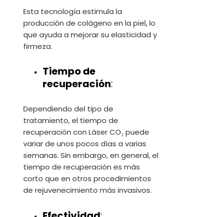
Esta tecnología estimula la
producción de colágeno en la piel, lo
que ayuda a mejorar su elasticidad y
firmeza.
Tiempo de
recuperación
:
Dependiendo del tipo de
tratamiento, el tiempo de
recuperación con Láser CO₂ puede
variar de unos pocos días a varias
semanas. Sin embargo, en general, el
tiempo de recuperación es más
corto que en otros procedimientos
de rejuvenecimiento más invasivos.
Efectividad
: