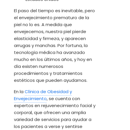
El paso del tiempo es inevitable, pero
el envejecimiento prematuro de la
piel no lo es. A medida que
envejecemos, nuestra piel pierde
elasticidad y firmeza, y aparecen
arrugas y manchas. Por fortuna, la
tecnología médica ha avanzado
mucho en los últimos años, y hoy en
día existen numerosos
procedimientos y tratamientos
estéticos que pueden ayudarnos.
En la
Clínica de Obesidad y
Envejecimiento
, se cuenta con
expertos en rejuvenecimiento facial y
corporal, que ofrecen una amplia
variedad de servicios para ayudar a
los pacientes a verse y sentirse