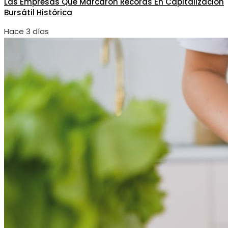
Las Empresas Que Marcaron Récords En Capitalización
Bursátil Histórica
Hace 3 días