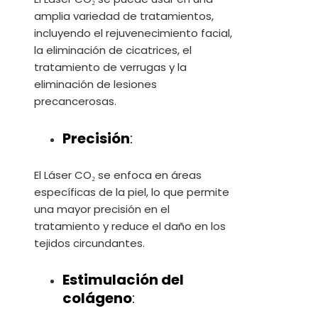
amplia variedad de tratamientos,
incluyendo el rejuvenecimiento facial,
la eliminación de cicatrices, el
tratamiento de verrugas y la
eliminación de lesiones
precancerosas.
Precisión
:
El Láser CO₂ se enfoca en áreas
específicas de la piel, lo que permite
una mayor precisión en el
tratamiento y reduce el daño en los
tejidos circundantes.
Estimulación del
colágeno
: