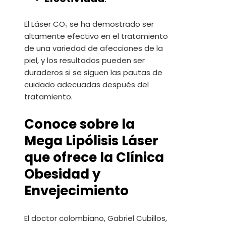
El Láser CO₂ se ha demostrado ser
altamente efectivo en el tratamiento
de una variedad de afecciones de la
piel, y los resultados pueden ser
duraderos si se siguen las pautas de
cuidado adecuadas después del
tratamiento.
Conoce sobre la
Mega Lipólisis Láser
que ofrece la Clínica
Obesidad y
Envejecimiento
El doctor colombiano, Gabriel Cubillos,