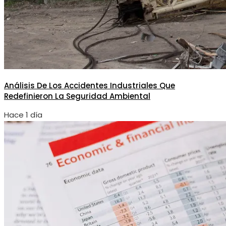
Análisis De Los Accidentes Industriales Que
Redefinieron La Seguridad Ambiental
Hace 1 día