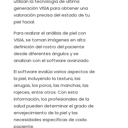
utilizan la tecnología de última
generación VISIA para obtener una
valoración precisa del estado de tu
piel facial.
Para realizar el análisis de piel con
VISIA, se toman imágenes en alta
definición del rostro del paciente
desde diferentes ángulos y se
analizan con el software avanzado.
El software evalúa varios aspectos de
la piel, incluyendo la textura, las
arrugas, los poros, las manchas, las
rojeces, entre otros. Con esta
información, los profesionales de la
salud pueden determinar el grado de
envejecimiento de la piel y las
necesidades específicas de cada
paciente.