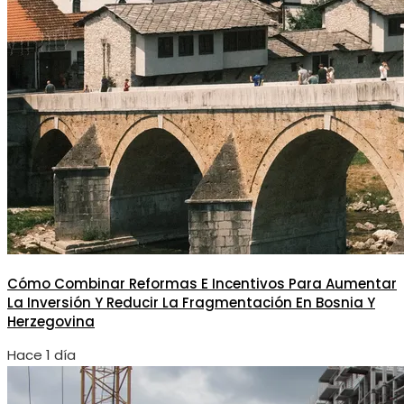
Cómo Combinar Reformas E Incentivos Para Aumentar
La Inversión Y Reducir La Fragmentación En Bosnia Y
Herzegovina
Hace 1 día