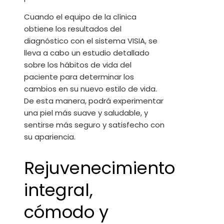
Cuando el equipo de la clínica
obtiene los resultados del
diagnóstico con el sistema VISIA, se
lleva a cabo un estudio detallado
sobre los hábitos de vida del
paciente para determinar los
cambios en su nuevo estilo de vida.
De esta manera, podrá experimentar
una piel más suave y saludable, y
sentirse más seguro y satisfecho con
su apariencia.
Rejuvenecimiento
integral,
cómodo y