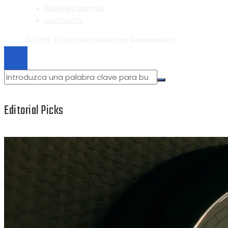
Quiénes somos
Contacto
© 2026. Todos los derechos Reservados.
Editorial Picks