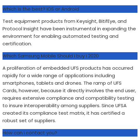
Which is the best? IOS or Android
Test equipment products from Keysight, BitifEye, and
Protocol Insight have been instrumental in expanding the
environment for enabling automated testing and
certification.
Which Samsung Mobile Should i buy i 2020
A proliferation of embedded UFS products has occurred
rapidly for a wide range of applications including
smartphones, tablets and drones. The ramp of UFS
Cards, however, because it directly involves the end user,
requires extensive compliance and compatibility testing
to insure interoperability among suppliers. Since UFSA
created its compliance test matrix, it has certified a
robust set of suppliers.
How can i contact you?