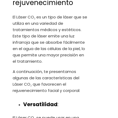
rejuvenecimiento
El Láser CO₂ es un tipo de láser que se
utiliza en una variedad de
tratamientos médicos y estéticos.
Este tipo de láser emite una luz
infrarroja que se absorbe fácilmente
en el agua de las células de la piel, lo
que permite una mayor precisión en
el tratamiento.
A continuación, te presentamos
algunas de las características del
Láser CO₂ que favorecen el
rejuvenecimiento facial y corporal:
Versatilidad
:
El Láser CO₂ se puede usar en una