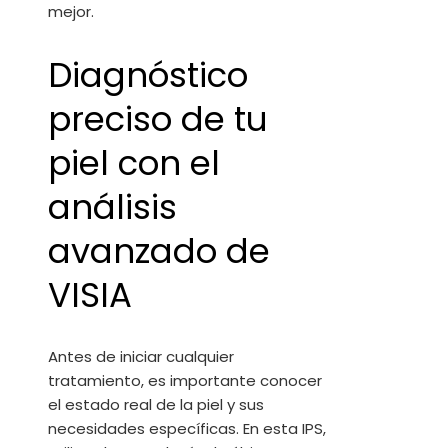
mejor.
Diagnóstico
preciso de tu
piel con el
análisis
avanzado de
VISIA
Antes de iniciar cualquier
tratamiento, es importante conocer
el estado real de la piel y sus
necesidades específicas. En esta IPS,