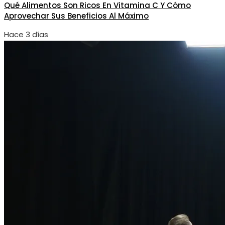
Qué Alimentos Son Ricos En Vitamina C Y Cómo
Aprovechar Sus Beneficios Al Máximo
Hace 3 días