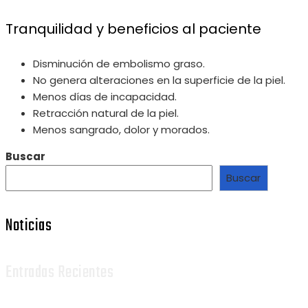
Tranquilidad y beneficios al paciente
Disminución de embolismo graso.
No genera alteraciones en la superficie de la piel.
Menos días de incapacidad.
Retracción natural de la piel.
Menos sangrado, dolor y morados.
Buscar
Buscar
Noticias
Entradas Recientes