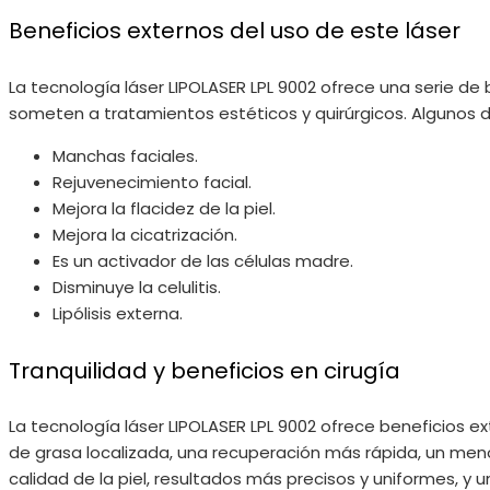
Beneficios externos del uso de este láser
La tecnología láser LIPOLASER LPL 9002 ofrece una serie de
someten a tratamientos estéticos y quirúrgicos. Algunos d
Manchas faciales.
Rejuvenecimiento facial.
Mejora la flacidez de la piel.
Mejora la cicatrización.
Es un activador de las células madre.
Disminuye la celulitis.
Lipólisis externa.
Tranquilidad y beneficios en cirugía
La tecnología láser LIPOLASER LPL 9002 ofrece beneficios e
de grasa localizada, una recuperación más rápida, un men
calidad de la piel, resultados más precisos y uniformes, y