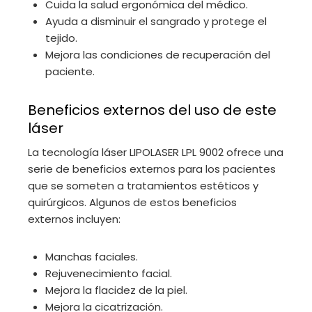
Cuida la salud ergonómica del médico.
Ayuda a disminuir el sangrado y protege el
tejido.
Mejora las condiciones de recuperación del
paciente.
Beneficios externos del uso de este
láser
La tecnología láser LIPOLASER LPL 9002 ofrece una
serie de beneficios externos para los pacientes
que se someten a tratamientos estéticos y
quirúrgicos. Algunos de estos beneficios
externos incluyen:
Manchas faciales.
Rejuvenecimiento facial.
Mejora la flacidez de la piel.
Mejora la cicatrización.