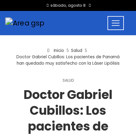
sábado, agosto 8
Inicio
Salud
Doctor Gabriel Cubillos: Los pacientes de Panamá
han quedado muy satisfecho con la Láser Lipólisis
SALUD
Doctor Gabriel
Cubillos: Los
pacientes de