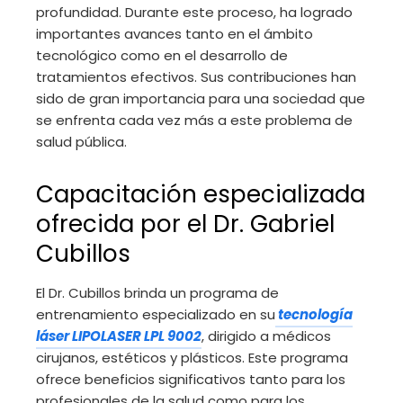
profundidad. Durante este proceso, ha logrado
importantes avances tanto en el ámbito
tecnológico como en el desarrollo de
tratamientos efectivos. Sus contribuciones han
sido de gran importancia para una sociedad que
se enfrenta cada vez más a este problema de
salud pública.
Capacitación especializada
ofrecida por el Dr. Gabriel
Cubillos
El Dr. Cubillos brinda un programa de
entrenamiento especializado en su
tecnología
láser LIPOLASER LPL 9002
, dirigido a médicos
cirujanos, estéticos y plásticos. Este programa
ofrece beneficios significativos tanto para los
profesionales de la salud como para los