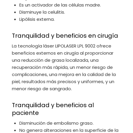
Es un activador de las células madre.
Disminuye la celulitis.
Lipólisis externa.
Tranquilidad y beneficios en cirugía
La tecnología láser LIPOLASER LPL 9002 ofrece
beneficios externos en cirugía al proporcionar
una reducción de grasa localizada, una
recuperación más rápida, un menor riesgo de
complicaciones, una mejora en la calidad de la
piel, resultados más precisos y uniformes, y un
menor riesgo de sangrado.
Tranquilidad y beneficios al
paciente
Disminución de embolismo graso.
No genera alteraciones en la superficie de la