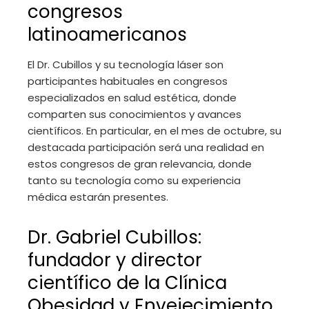
congresos
latinoamericanos
El Dr. Cubillos y su tecnología láser son
participantes habituales en congresos
especializados en salud estética, donde
comparten sus conocimientos y avances
científicos. En particular, en el mes de octubre, su
destacada participación será una realidad en
estos congresos de gran relevancia, donde
tanto su tecnología como su experiencia
médica estarán presentes.
Dr. Gabriel Cubillos:
fundador y director
científico de la Clínica
Obesidad y Envejecimiento