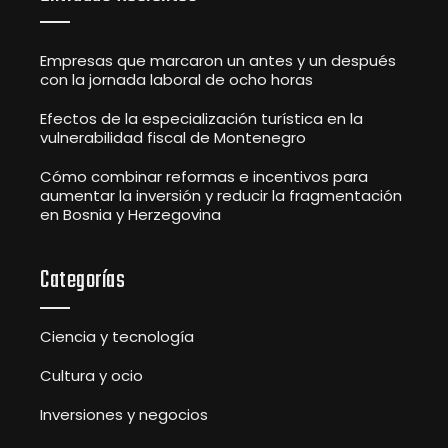
Empresas que marcaron un antes y un después
con la jornada laboral de ocho horas
Efectos de la especialización turística en la
vulnerabilidad fiscal de Montenegro
Cómo combinar reformas e incentivos para
aumentar la inversión y reducir la fragmentación
en Bosnia y Herzegovina
Categorías
Ciencia y tecnología
Cultura y ocio
Inversiones y negocios