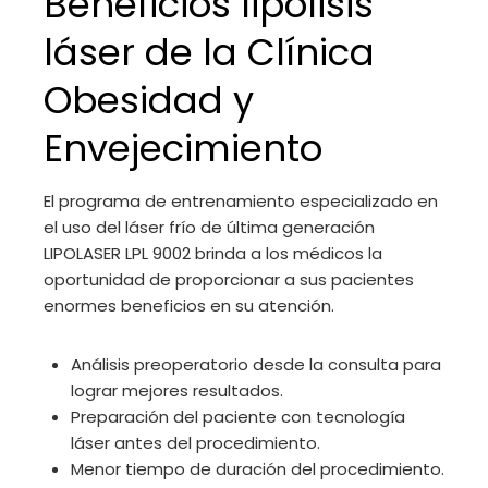
Beneficios lipólisis
láser de la Clínica
Obesidad y
Envejecimiento
El programa de entrenamiento especializado en
el uso del láser frío de última generación
LIPOLASER LPL 9002 brinda a los médicos la
oportunidad de proporcionar a sus pacientes
enormes beneficios en su atención.
Análisis preoperatorio desde la consulta para
lograr mejores resultados.
Preparación del paciente con tecnología
láser antes del procedimiento.
Menor tiempo de duración del procedimiento.