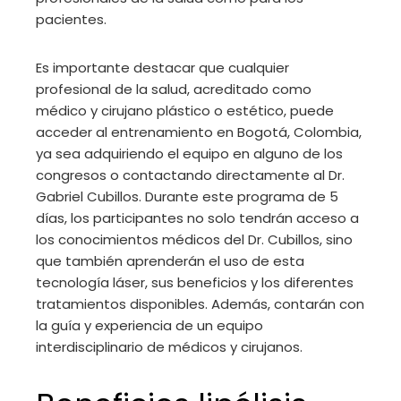
pacientes.
Es importante destacar que cualquier
profesional de la salud, acreditado como
médico y cirujano plástico o estético, puede
acceder al entrenamiento en Bogotá, Colombia,
ya sea adquiriendo el equipo en alguno de los
congresos o contactando directamente al Dr.
Gabriel Cubillos. Durante este programa de 5
días, los participantes no solo tendrán acceso a
los conocimientos médicos del Dr. Cubillos, sino
que también aprenderán el uso de esta
tecnología láser, sus beneficios y los diferentes
tratamientos disponibles. Además, contarán con
la guía y experiencia de un equipo
interdisciplinario de médicos y cirujanos.