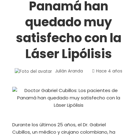
Panamá han
quedado muy
satisfecho con la
Láser Lipólisis
Julián Aranda
Hace 4 años
Durante los últimos 25 años, el Dr. Gabriel
Cubillos, un médico y cirujano colombiano, ha