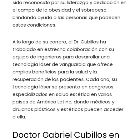
sido reconocido por su liderazgo y dedicación en
el campo de la obesidad y el sobrepeso,
brindando ayuda a las personas que padecen
estas condiciones.
A lo largo de su carrera, el Dr. Cubillos ha
trabajado en estrecha colaboración con su
equipo de ingenieros para desarrollar una
tecnología láser de vanguardia que ofrece
amplios beneficios para la salud y la
recuperación de los pacientes. Cada año, su
tecnología láser se presenta en congresos
especializados en salud estética en varios
países de América Latina, donde médicos y
cirujanos plásticos y estéticos pueden acceder
a ella.
Doctor Gabriel Cubillos en