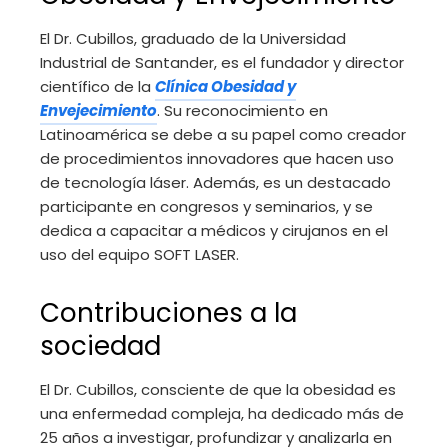
El Dr. Cubillos, graduado de la Universidad
Industrial de Santander, es el fundador y director
científico de la
Clínica Obesidad y
Envejecimiento
. Su reconocimiento en
Latinoamérica se debe a su papel como creador
de procedimientos innovadores que hacen uso
de tecnología láser. Además, es un destacado
participante en congresos y seminarios, y se
dedica a capacitar a médicos y cirujanos en el
uso del equipo SOFT LASER.
Contribuciones a la
sociedad
El Dr. Cubillos, consciente de que la obesidad es
una enfermedad compleja, ha dedicado más de
25 años a investigar, profundizar y analizarla en