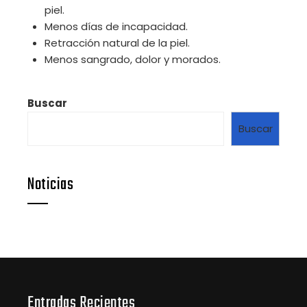
piel.
Menos días de incapacidad.
Retracción natural de la piel.
Menos sangrado, dolor y morados.
Buscar
Buscar
Noticias
Entradas Recientes