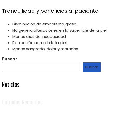
Tranquilidad y beneficios al paciente
Disminución de embolismo graso.
No genera alteraciones en la superficie de la piel.
Menos días de incapacidad.
Retracción natural de la piel.
Menos sangrado, dolor y morados.
Buscar
Buscar
Noticias
Entradas Recientes