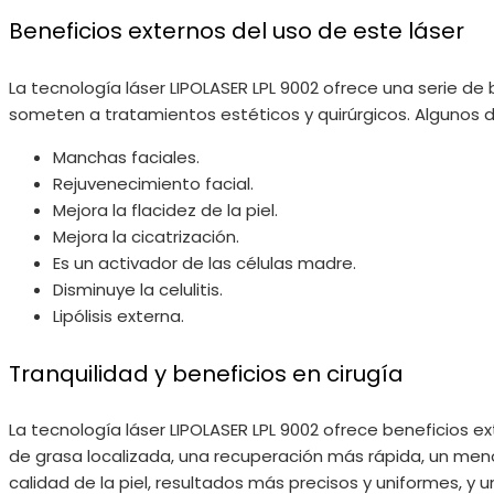
Beneficios externos del uso de este láser
La tecnología láser LIPOLASER LPL 9002 ofrece una serie de
someten a tratamientos estéticos y quirúrgicos. Algunos d
Manchas faciales.
Rejuvenecimiento facial.
Mejora la flacidez de la piel.
Mejora la cicatrización.
Es un activador de las células madre.
Disminuye la celulitis.
Lipólisis externa.
Tranquilidad y beneficios en cirugía
La tecnología láser LIPOLASER LPL 9002 ofrece beneficios e
de grasa localizada, una recuperación más rápida, un men
calidad de la piel, resultados más precisos y uniformes, y