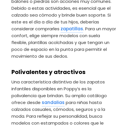
balones o piedras son acciones muy comunes.
Debido a estas actividades, es esencial que el
calzado sea cómodo y brinde buen soporte. Si
este es el día a día de tus hijos, deberías
considerar comprarles
zapatillas
. Para un mayor
confort, elige siempre modelos con suela
flexible, plantillas acolchadas y que tengan un
poco de espacio en la punta para permitir el
movimiento de sus dedos.
Polivalentes y atractivos
Una característica distintiva de los zapatos
infantiles disponibles en Poppy’s es la
polivalencia que brindan. Su amplio catálogo
ofrece desde
sandalias
para niñas hasta
calzados casuales, cómodos, seguros y a la
moda. Para reflejar su personalidad, busca
modelos con estampados o colores que le