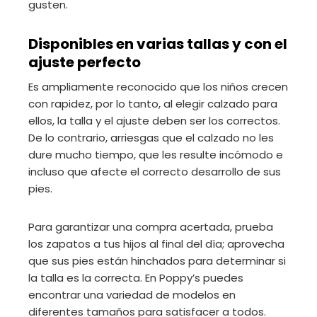
gusten.
Disponibles en varias tallas y con el
ajuste perfecto
Es ampliamente reconocido que los niños crecen
con rapidez, por lo tanto, al elegir calzado para
ellos, la talla y el ajuste deben ser los correctos.
De lo contrario, arriesgas que el calzado no les
dure mucho tiempo, que les resulte incómodo e
incluso que afecte el correcto desarrollo de sus
pies.
Para garantizar una compra acertada, prueba
los zapatos a tus hijos al final del día; aprovecha
que sus pies están hinchados para determinar si
la talla es la correcta. En Poppy’s puedes
encontrar una variedad de modelos en
diferentes tamaños para satisfacer a todos.