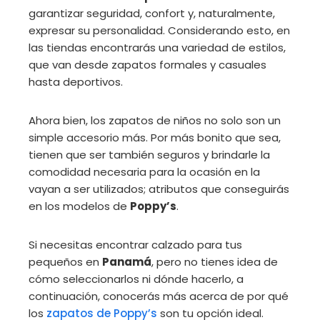
garantizar seguridad, confort y, naturalmente,
expresar su personalidad. Considerando esto, en
las tiendas encontrarás una variedad de estilos,
que van desde zapatos formales y casuales
hasta deportivos.
Ahora bien, los zapatos de niños no solo son un
simple accesorio más. Por más bonito que sea,
tienen que ser también seguros y brindarle la
comodidad necesaria para la ocasión en la
vayan a ser utilizados; atributos que conseguirás
en los modelos de
Poppy’s
.
Si necesitas encontrar calzado para tus
pequeños en
Panamá
, pero no tienes idea de
cómo seleccionarlos ni dónde hacerlo, a
continuación, conocerás más acerca de por qué
los
zapatos de Poppy’s
son tu opción ideal.