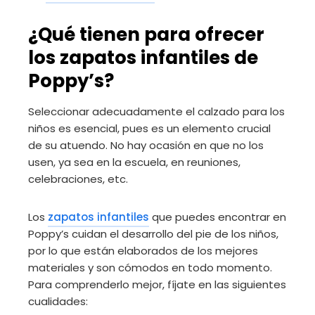
¿Qué tienen para ofrecer
los zapatos infantiles de
Poppy’s?
Seleccionar adecuadamente el calzado para los
niños es esencial, pues es un elemento crucial
de su atuendo. No hay ocasión en que no los
usen, ya sea en la escuela, en reuniones,
celebraciones, etc.
Los
zapatos infantiles
que puedes encontrar en
Poppy’s cuidan el desarrollo del pie de los niños,
por lo que están elaborados de los mejores
materiales y son cómodos en todo momento.
Para comprenderlo mejor, fíjate en las siguientes
cualidades: