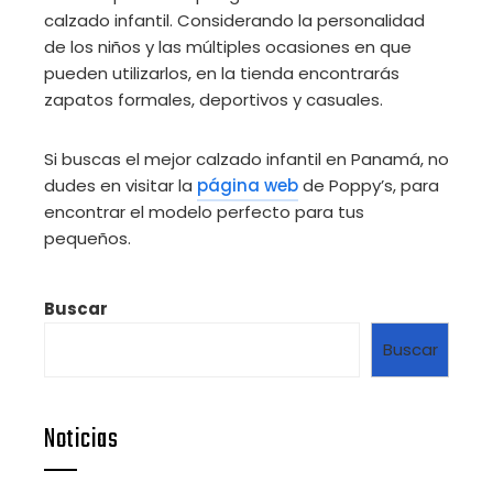
calzado infantil. Considerando la personalidad
de los niños y las múltiples ocasiones en que
pueden utilizarlos, en la tienda encontrarás
zapatos formales, deportivos y casuales.
Si buscas el mejor calzado infantil en Panamá, no
dudes en visitar la
página web
de Poppy’s, para
encontrar el modelo perfecto para tus
pequeños.
Buscar
Buscar
Noticias