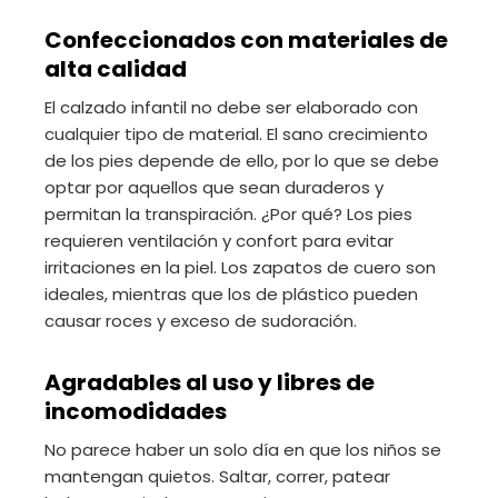
Confeccionados con materiales de
alta calidad
El calzado infantil no debe ser elaborado con
cualquier tipo de material. El sano crecimiento
de los pies depende de ello, por lo que se debe
optar por aquellos que sean duraderos y
permitan la transpiración. ¿Por qué? Los pies
requieren ventilación y confort para evitar
irritaciones en la piel. Los zapatos de cuero son
ideales, mientras que los de plástico pueden
causar roces y exceso de sudoración.
Agradables al uso y libres de
incomodidades
No parece haber un solo día en que los niños se
mantengan quietos. Saltar, correr, patear