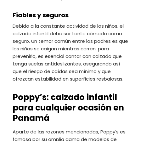
Fiables y seguros
Debido a la constante actividad de los niños, el
calzado infantil debe ser tanto cómodo como
seguro. Un temor común entre los padres es que
los niños se caigan mientras corren; para
prevenirlo, es esencial contar con calzado que
tenga suelas antideslizantes, asegurando así
que el riesgo de caídas sea mínimo y que
ofrezcan estabilidad en superficies resbalosas.
Poppy’s: calzado infantil
para cualquier ocasión en
Panamá
Aparte de las razones mencionadas, Poppy’s es
famosa por su amplia gama de modelos de