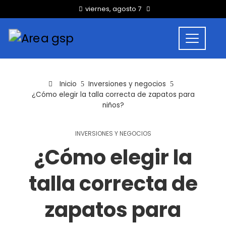
viernes, agosto 7
Inicio
Inversiones y negocios
¿Cómo elegir la talla correcta de zapatos para
niños?
INVERSIONES Y NEGOCIOS
¿Cómo elegir la
talla correcta de
zapatos para