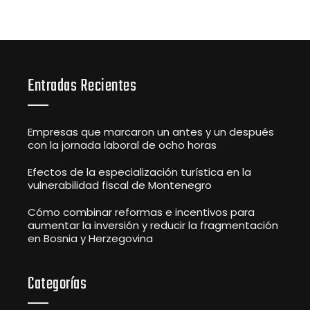
Entradas Recientes
Empresas que marcaron un antes y un después
con la jornada laboral de ocho horas
Efectos de la especialización turística en la
vulnerabilidad fiscal de Montenegro
Cómo combinar reformas e incentivos para
aumentar la inversión y reducir la fragmentación
en Bosnia y Herzegovina
Categorías