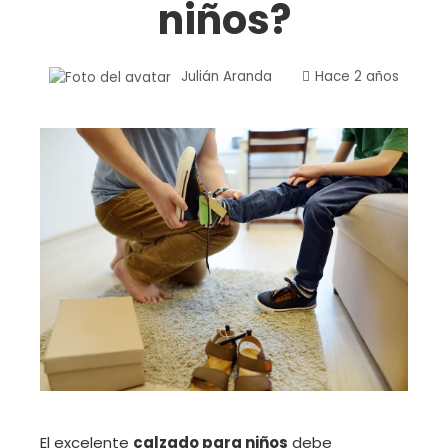
niños?
Julián Aranda
Hace 2 años
El excelente
calzado para niños
debe