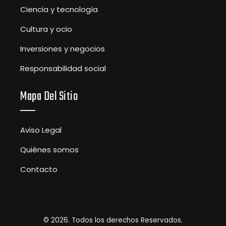
Ciencia y tecnología
Cultura y ocio
Inversiones y negocios
Responsabilidad social
Mapa Del Sitio
Aviso Legal
Quiénes somos
Contacto
© 2026. Todos los derechos Reservados.