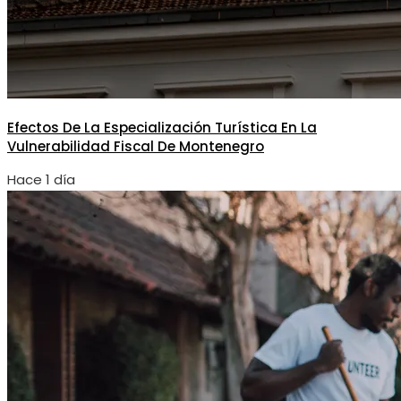
Efectos De La Especialización Turística En La
Vulnerabilidad Fiscal De Montenegro
Hace 1 día