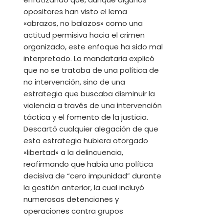
opositores han visto el lema
«abrazos, no balazos» como una
actitud permisiva hacia el crimen
organizado, este enfoque ha sido mal
interpretado. La mandataria explicó
que no se trataba de una política de
no intervención, sino de una
estrategia que buscaba disminuir la
violencia a través de una intervención
táctica y el fomento de la justicia.
Descartó cualquier alegación de que
esta estrategia hubiera otorgado
«libertad» a la delincuencia,
reafirmando que había una política
decisiva de “cero impunidad” durante
la gestión anterior, la cual incluyó
numerosas detenciones y
operaciones contra grupos