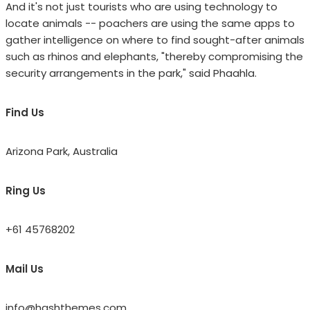
And it's not just tourists who are using technology to
locate animals -- poachers are using the same apps to
gather intelligence on where to find sought-after animals
such as rhinos and elephants, "thereby compromising the
security arrangements in the park," said Phaahla.
Find Us
Arizona Park, Australia
Ring Us
+61 45768202
Mail Us
info@hashthemes.com