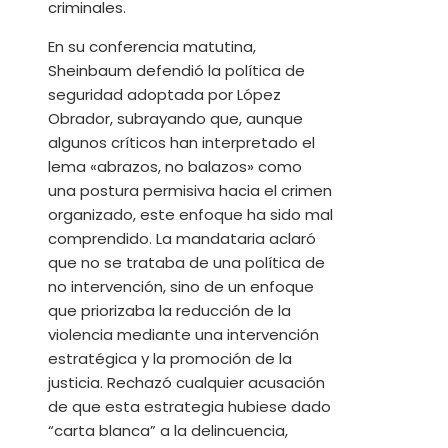
criminales.
En su conferencia matutina,
Sheinbaum defendió la política de
seguridad adoptada por López
Obrador, subrayando que, aunque
algunos críticos han interpretado el
lema «abrazos, no balazos» como
una postura permisiva hacia el crimen
organizado, este enfoque ha sido mal
comprendido. La mandataria aclaró
que no se trataba de una política de
no intervención, sino de un enfoque
que priorizaba la reducción de la
violencia mediante una intervención
estratégica y la promoción de la
justicia. Rechazó cualquier acusación
de que esta estrategia hubiese dado
“carta blanca” a la delincuencia,