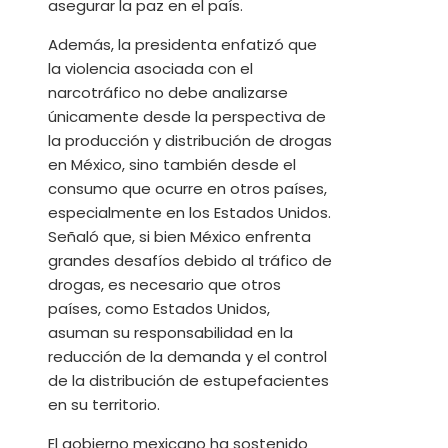
asegurar la paz en el país.
Además, la presidenta enfatizó que
la violencia asociada con el
narcotráfico no debe analizarse
únicamente desde la perspectiva de
la producción y distribución de drogas
en México, sino también desde el
consumo que ocurre en otros países,
especialmente en los Estados Unidos.
Señaló que, si bien México enfrenta
grandes desafíos debido al tráfico de
drogas, es necesario que otros
países, como Estados Unidos,
asuman su responsabilidad en la
reducción de la demanda y el control
de la distribución de estupefacientes
en su territorio.
El gobierno mexicano ha sostenido