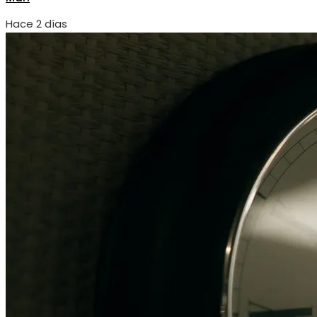
Hace 2 días