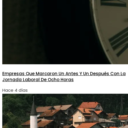
Empresas Que Marcaron Un Antes Y Un Después Con La
Jornada Laboral De Ocho Horas
Hace 4 días