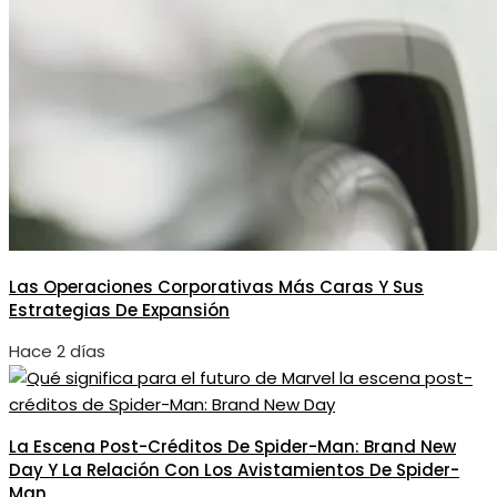
Las Operaciones Corporativas Más Caras Y Sus
Estrategias De Expansión
Hace 2 días
La Escena Post-Créditos De Spider-Man: Brand New
Day Y La Relación Con Los Avistamientos De Spider-
Man