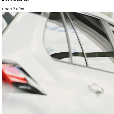
Hace 2 días