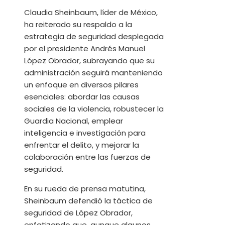
Claudia Sheinbaum, líder de México,
ha reiterado su respaldo a la
estrategia de seguridad desplegada
por el presidente Andrés Manuel
López Obrador, subrayando que su
administración seguirá manteniendo
un enfoque en diversos pilares
esenciales: abordar las causas
sociales de la violencia, robustecer la
Guardia Nacional, emplear
inteligencia e investigación para
enfrentar el delito, y mejorar la
colaboración entre las fuerzas de
seguridad.
En su rueda de prensa matutina,
Sheinbaum defendió la táctica de
seguridad de López Obrador,
enfatizando que, aunque algunos