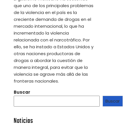
que uno de los principales problemas
de la violencia en el país es la
creciente demanda de drogas en el
mercado internacional, lo que ha
incrementado la violencia
relacionada con el narcotráfico. Por
ello, se ha instado a Estados Unidos y
otras naciones productoras de
drogas a abordar la cuestión de
manera integral, para evitar que la
violencia se agrave más allá de las
fronteras nacionales.
Buscar
Buscar
Noticias