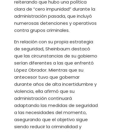
reiterando que hubo una política
clara de “cero impunidad” durante la
administración pasada, que incluyó
numerosas detenciones y operativos
contra grupos criminales.
En relación con su propia estrategia
de seguridad, Sheinbaum destacó
que las circunstancias de su gobierno
serían diferentes a las que enfrentó
López Obrador. Mientras que su
antecesor tuvo que gobernar
durante años de alta incertidumbre y
violencia, ella afirmó que su
administración continuará
adaptando las medidas de seguridad
a las necesidades del momento,
asegurando que el objetivo sigue
siendo reducir la criminalidad y