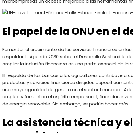
microempresas un acceso mejorado a las herramientas fin
El papel de la ONU en el d
Fomentar el crecimiento de los servicios financieros en lo
respaldar la Agenda 2030 sobre el Desarrollo Sostenible de
ampliar la inclusión financiera es una parte esencial de la 
El respaldo de los bancos a los agricultores contribuye a 
productos y servicios financieros dirigidos específicament
una mayor igualdad de género en el sector financiero. Ad
empleo y fomentan el espíritu empresarial, financian inve
de energía renovable. Sin embargo, se podría hacer más.
La asistencia técnica y e