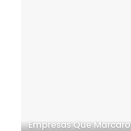
Empresas Que Marcaro